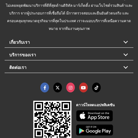
ไม่เคยหยุดพัฒนาบริการที่ดีที่สุดด้านดิจิทัล มาร์เก็ตติ้ง ผ่านเว็บไซต์รวมสินค้าและ
บริการ จากผู้ประกอบการที่เชื่อถือได้ มีการตรวจสอบและยืนยันตัวตนจริง และ
ครอบคลุมทุกหมวดธุรกิจมากที่สุดในประเทศ เราจะมอบบริการที่เหนือความคาด
หมาย จากทีมงานคุณภาพ
เกี่ยวกับเรา
บริการของเรา
ติดต่อเรา
ดาวน์โหลดแอปพลิเคชัน