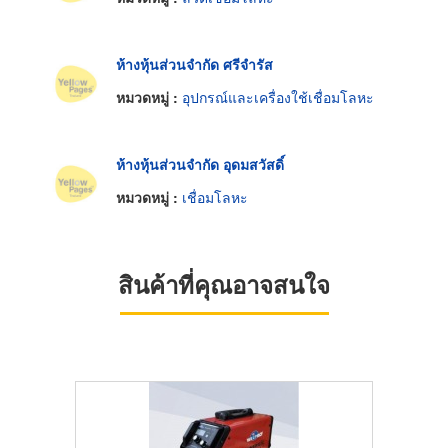
ห้างหุ้นส่วนจำกัด ศรีจำรัส
หมวดหมู่ :
อุปกรณ์และเครื่องใช้เชื่อมโลหะ
ห้างหุ้นส่วนจำกัด อุดมสวัสดิ์
หมวดหมู่ :
เชื่อมโลหะ
สินค้าที่คุณอาจสนใจ