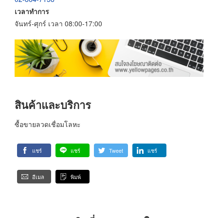
เวลาทำการ
จันทร์-ศุกร์ เวลา 08:00-17:00
สินค้าและบริการ
ซื้อขายลวดเชื่อมโลหะ
แชร์
แชร์
Tweet
แชร์
อีเมล
พิมพ์