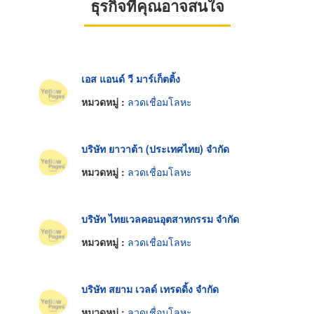
ธุรกิจที่คุณอาจสนใจ
เอส แอนด์ วี มาร์เก็ตติ้ง
หมวดหมู่ :
ลวดเชื่อมโลหะ
บริษัท ยาวาต้า (ประเทศไทย) จำกัด
หมวดหมู่ :
ลวดเชื่อมโลหะ
บริษัท ไทยเวลคอนอุตสาหกรรม จำกัด
หมวดหมู่ :
ลวดเชื่อมโลหะ
บริษัท สยาม เวลด์ เทรดดิ้ง จำกัด
หมวดหมู่ :
ลวดเชื่อมโลหะ