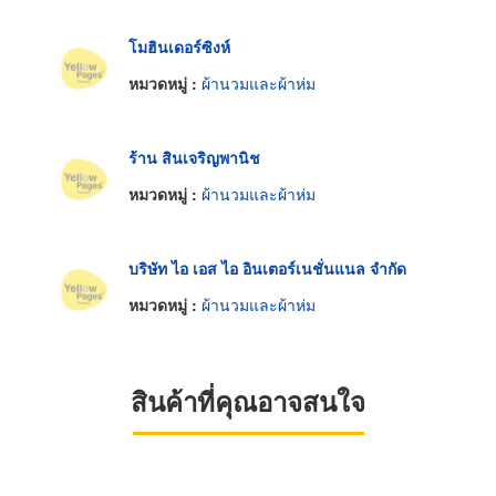
โมฮินเดอร์ซิงห์
หมวดหมู่ :
ผ้านวมและผ้าห่ม
ร้าน สินเจริญพานิช
หมวดหมู่ :
ผ้านวมและผ้าห่ม
บริษัท ไอ เอส ไอ อินเตอร์เนชั่นแนล จำกัด
หมวดหมู่ :
ผ้านวมและผ้าห่ม
สินค้าที่คุณอาจสนใจ