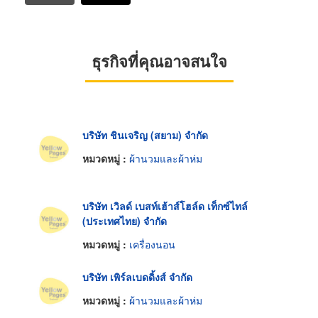
ธุรกิจที่คุณอาจสนใจ
บริษัท ชินเจริญ (สยาม) จำกัด
หมวดหมู่ :
ผ้านวมและผ้าห่ม
บริษัท เวิลด์ เบสท์เฮ้าส์โฮล์ด เท็กซ์ไทล์
(ประเทศไทย) จำกัด
หมวดหมู่ :
เครื่องนอน
บริษัท เพิร์ลเบดดิ้งส์ จำกัด
หมวดหมู่ :
ผ้านวมและผ้าห่ม