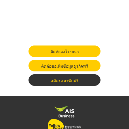
ติดต่อลงโฆษณา
ติดต่อขอเพิ่มข้อมูลธุรกิจฟรี
สมัครสมาชิกฟรี