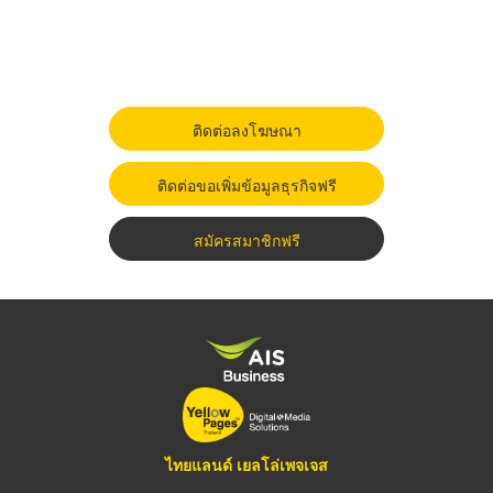
ติดต่อลงโฆษณา
ติดต่อขอเพิ่มข้อมูลธุรกิจฟรี
สมัครสมาชิกฟรี
ไทยแลนด์ เยลโล่เพจเจส