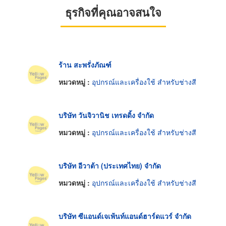
ธุรกิจที่คุณอาจสนใจ
ร้าน สะพรั่งภัณฑ์
หมวดหมู่ :
อุปกรณ์และเครื่องใช้ สำหรับช่างสี
บริษัท วันจิวานิช เทรดดิ้ง จำกัด
หมวดหมู่ :
อุปกรณ์และเครื่องใช้ สำหรับช่างสี
บริษัท อีวาต้า (ประเทศไทย) จำกัด
หมวดหมู่ :
อุปกรณ์และเครื่องใช้ สำหรับช่างสี
บริษัท ซีแอนด์เจเพ้นท์แอนด์ฮาร์ดแวร์ จำกัด