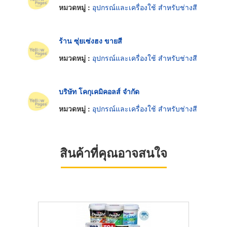
หมวดหมู่ :
อุปกรณ์และเครื่องใช้ สำหรับช่างสี
ร้าน ซุ่ยเซ่งฮง ขายสี
หมวดหมู่ :
อุปกรณ์และเครื่องใช้ สำหรับช่างสี
บริษัท โคกุเคมิคอลส์ จำกัด
หมวดหมู่ :
อุปกรณ์และเครื่องใช้ สำหรับช่างสี
สินค้าที่คุณอาจสนใจ