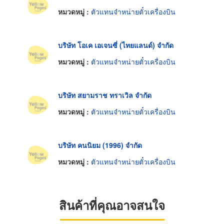
หมวดหมู่ :
ตัวแทนจำหน่ายตั๋วเครื่องบิน
บริษัท โอเค เอเจนซี่ (ไทยแลนด์) จำกัด
หมวดหมู่ :
ตัวแทนจำหน่ายตั๋วเครื่องบิน
บริษัท สยามราช ทราเวิล จำกัด
หมวดหมู่ :
ตัวแทนจำหน่ายตั๋วเครื่องบิน
บริษัท คนนิยม (1996) จำกัด
หมวดหมู่ :
ตัวแทนจำหน่ายตั๋วเครื่องบิน
สินค้าที่คุณอาจสนใจ