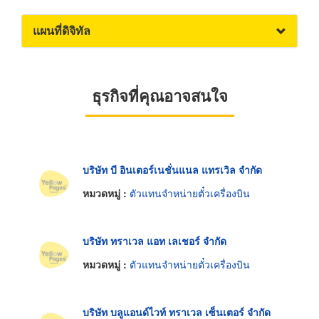
แผนที่ดิจิทัล
ธุรกิจที่คุณอาจสนใจ
บริษัท บี อินเตอร์เนชั่นแนล แทรเวิล จำกัด
หมวดหมู่ :
ตัวแทนจำหน่ายตั๋วเครื่องบิน
บริษัท ทราเวล แอท เลเชอร์ จำกัด
หมวดหมู่ :
ตัวแทนจำหน่ายตั๋วเครื่องบิน
บริษัท บลูแอนด์ไวท์ ทราเวล เซ็นเตอร์ จำกัด