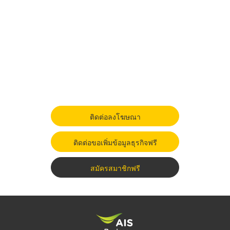
ติดต่อลงโฆษณา
ติดต่อขอเพิ่มข้อมูลธุรกิจฟรี
สมัครสมาชิกฟรี