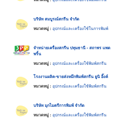
บริษัท สมบูรณ์สกรีน จำกัด
หมวดหมู่ :
อุปกรณ์และเครื่องใช้ในการพิมพ์
จำหน่ายเครื่องสกรีน ปทุมธานี - สถาพร แพด
พริ้น
หมวดหมู่ :
อุปกรณ์และเครื่องใช้พิมพ์สกรีน
โรงงานผลิต-ขายส่งหมึกพิมพ์สกรีน ยูนิ อิ๊งค์
หมวดหมู่ :
อุปกรณ์และเครื่องใช้พิมพ์สกรีน
บริษัท มุกไมตรีการพิมพ์ จำกัด
หมวดหมู่ :
อุปกรณ์และเครื่องใช้พิมพ์สกรีน