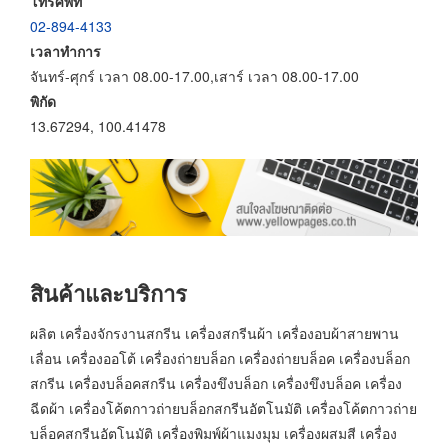
โทรศัพท์
02-894-4133
เวลาทำการ
จันทร์-ศุกร์ เวลา 08.00-17.00,เสาร์ เวลา 08.00-17.00
พิกัด
13.67294, 100.41478
สินค้าและบริการ
ผลิต เครื่องจักรงานสกรีน เครื่องสกรีนผ้า เครื่องอบผ้าสายพาน
เลื่อน เครื่องออโต้ เครื่องถ่ายบล็อก เครื่องถ่ายบล็อค เครื่องบล็อก
สกรีน เครื่องบล็อคสกรีน เครื่องขึงบล็อก เครื่องขึงบล็อค เครื่อง
ฉีดผ้า เครื่องโค้ตกาวถ่ายบล็อกสกรีนอัตโนมัติ เครื่องโค้ตกาวถ่าย
บล็อคสกรีนอัตโนมัติ เครื่องพิมพ์ผ้าแมงมุม เครื่องผสมสี เครื่อง