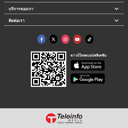
บริการของเรา
ติดต่อเรา
ดาวน์โหลดแอปพลิเคชัน