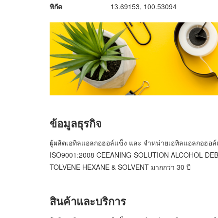
พิกัด
13.69153, 100.53094
ข้อมูลธุรกิจ
ผู้ผลิตเอทิลแอลกอฮอล์แข็ง และ จำหน่ายเอทิลแอลกอฮอล์แ
ISO9001:2008 CEEANING-SOLUTION ALCOHOL DEB 
TOLVENE HEXANE & SOLVENT มากกว่า 30 ปี
สินค้าและบริการ