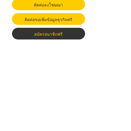
ติดต่อลงโฆษณา
ติดต่อขอเพิ่มข้อมูลธุรกิจฟรี
สมัครสมาชิกฟรี