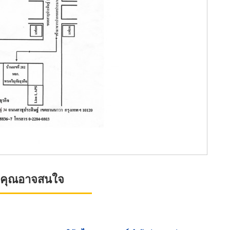
ที่คุณอาจสนใจ