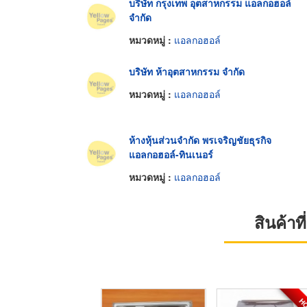
บริษัท กรุงเทพ อุตสาหกรรม แอลกอฮอล์
จำกัด
หมวดหมู่ :
แอลกอฮอล์
บริษัท ห้าอุตสาหกรรม จำกัด
หมวดหมู่ :
แอลกอฮอล์
ห้างหุ้นส่วนจำกัด พรเจริญชัยธุรกิจ
แอลกอฮอล์-ทินเนอร์
หมวดหมู่ :
แอลกอฮอล์
สินค้า
H