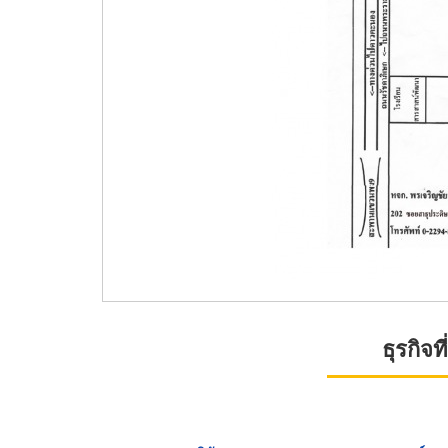
ธุรกิจ