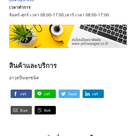
เวลาทำการ
จันทร์-ศุกร์ เวลา 08:00-17:00,เสาร์ เวลา 08:00-17:00
สินค้าและบริการ
อาวุธปืนทุกชนิด
แชร์
แชร์
Tweet
แชร์
อีเมล
พิมพ์