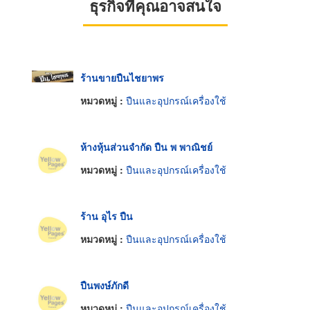
ธุรกิจที่คุณอาจสนใจ
ร้านขายปืนไชยาพร
หมวดหมู่ :
ปืนและอุปกรณ์เครื่องใช้
ห้างหุ้นส่วนจำกัด ปืน พ พาณิชย์
หมวดหมู่ :
ปืนและอุปกรณ์เครื่องใช้
ร้าน อุไร ปืน
หมวดหมู่ :
ปืนและอุปกรณ์เครื่องใช้
ปืนพงษ์ภักดี
หมวดหมู่ :
ปืนและอุปกรณ์เครื่องใช้