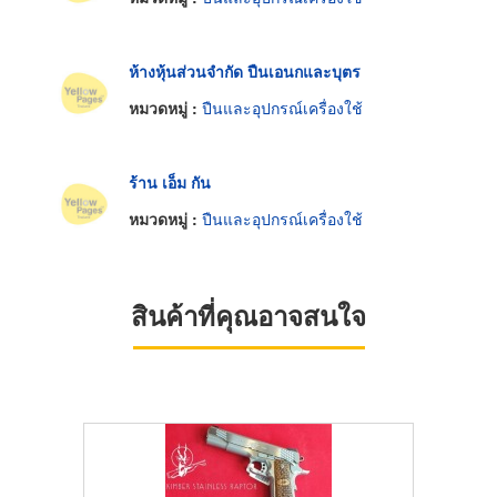
ห้างหุ้นส่วนจำกัด ปืนเอนกและบุตร
หมวดหมู่ :
ปืนและอุปกรณ์เครื่องใช้
ร้าน เอ็ม กัน
หมวดหมู่ :
ปืนและอุปกรณ์เครื่องใช้
สินค้าที่คุณอาจสนใจ