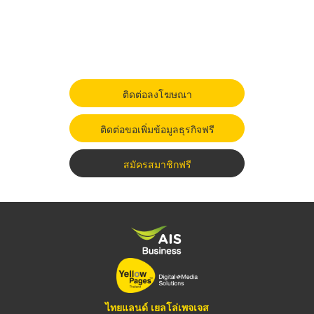
ติดต่อลงโฆษณา
ติดต่อขอเพิ่มข้อมูลธุรกิจฟรี
สมัครสมาชิกฟรี
ไทยแลนด์ เยลโล่เพจเจส