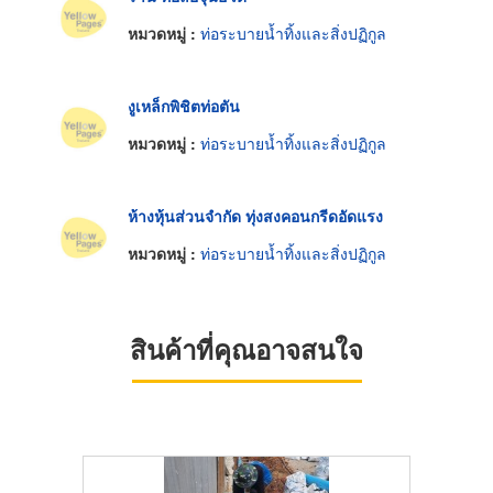
หมวดหมู่ :
ท่อระบายน้ำทิ้งและสิ่งปฏิกูล
งูเหล็กพิชิตท่อตัน
หมวดหมู่ :
ท่อระบายน้ำทิ้งและสิ่งปฏิกูล
ห้างหุ้นส่วนจำกัด ทุ่งสงคอนกรีดอัดแรง
หมวดหมู่ :
ท่อระบายน้ำทิ้งและสิ่งปฏิกูล
สินค้าที่คุณอาจสนใจ