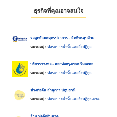
ธุรกิจที่คุณอาจสนใจ
รถดูดส้วมสมุทรปราการ - สิทธิพรสูบส้วม
หมวดหมู่ :
ท่อระบายน้ำทิ้งและสิ่งปฏิกูล
บริการวางท่อ - ลอกท่อกรุงเทพปริมณฑล
หมวดหมู่ :
ท่อระบายน้ำทิ้งและสิ่งปฏิกูล
ช่างท่อตัน ลำลูกกา ปทุมธานี
หมวดหมู่ :
ท่อระบายน้ำทิ้งและสิ่งปฏิกูล-ฝาครอบ
ร้าน ท่อล้อจุ้นฮวด