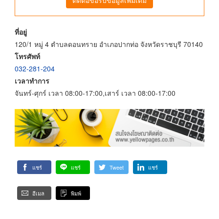
ที่อยู่
120/1 หมู่ 4 ตำบลดอนทราย อำเภอปากท่อ จังหวัดราชบุรี 70140
โทรศัพท์
032-281-204
เวลาทำการ
จันทร์-ศุกร์ เวลา 08:00-17:00,เสาร์ เวลา 08:00-17:00
แชร์
แชร์
Tweet
แชร์
อีเมล
พิมพ์