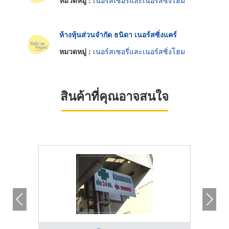
หมวดหมู่ :
เนอร์สเซอรี่และเนอร์สซิ่งโฮม
ห้างหุ้นส่วนจำกัด ธนิดา เนอร์สซิ่งแคร์
หมวดหมู่ :
เนอร์สเซอรี่และเนอร์สซิ่งโฮม
สินค้าที่คุณอาจสนใจ