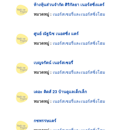
ห้างหุ้นส่วนจำกัด ศิริกัลยา เนอร์สซิ่งแคร์
หมวดหมู่ :
เนอร์สเซอรี่และเนอร์สซิ่งโฮม
ศูนย์ ณัฐนิช เนอสซิ่ง แคร์
หมวดหมู่ :
เนอร์สเซอรี่และเนอร์สซิ่งโฮม
เบญจรัตน์ เนอร์สเซอรี่
หมวดหมู่ :
เนอร์สเซอรี่และเนอร์สซิ่งโฮม
เดอะ คิดส์ 23 บ้านดูแลเด็กเล็ก
หมวดหมู่ :
เนอร์สเซอรี่และเนอร์สซิ่งโฮม
กชพรรษแคร์