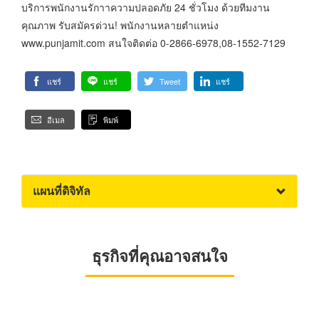
บริการพนักงานรักาาความปลอดภัย 24 ชั่วโมง ด้วยทีมงาน
คุณภาพ รับสมัครด่วน! พนักงานหลายตำแหน่ง
www.punjamit.com สนใจติดต่อ 0-2866-6978,08-1552-7129
แชร์
แชร์
Tweet
แชร์
อีเมล
พิมพ์
แผนที่ดิจิทัล
ธุรกิจที่คุณอาจสนใจ