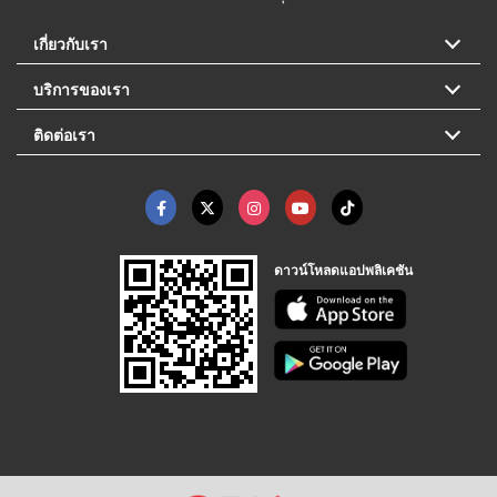
เกี่ยวกับเรา
บริการของเรา
ติดต่อเรา
ดาวน์โหลดแอปพลิเคชัน