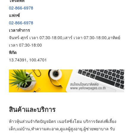
โทรศัพท์
02-866-6978
แฟกซ์
02-866-6978
เวลาทำการ
จันทร์-ศุกร์ เวลา 07:30-18:00,เสาร์ เวลา 07:30-18:00,อาทิตย์
เวลา 07:30-18:00
พิกัด
13.74391, 100.4701
สินค้าและบริการ
ห้าวหุ้นส่วนจำกัดปัญจมิตร เนอร์สซิ่งโฮม บริการจัดส่งพี่เลี้ยง
เด็ก,แม่บ้าน,ทำความสะอาด,ดูแลผู้สูงอายุ,ผู้ช่วยพยาบาล รับ