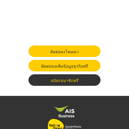
ติดต่อลงโฆษณา
ติดต่อขอเพิ่มข้อมูลธุรกิจฟรี
สมัครสมาชิกฟรี