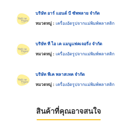
บริษัท อาร์ แอนด์ บี ซัพพลาย จำกัด
หมวดหมู่ :
เครื่องอัดรูปจากแม่พิมพ์พลาสติก
บริษัท ที ไอ เค แมนูแฟคเจอริ่ง จำกัด
หมวดหมู่ :
เครื่องอัดรูปจากแม่พิมพ์พลาสติก
บริษัท พีเค พลาสเทค จำกัด
หมวดหมู่ :
เครื่องอัดรูปจากแม่พิมพ์พลาสติก
สินค้าที่คุณอาจสนใจ