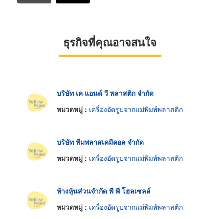
ธุรกิจที่คุณอาจสนใจ
บริษัท เค แอนด์ วี พลาสติก จำกัด
หมวดหมู่ :
เครื่องอัดรูปจากแม่พิมพ์พลาสติก
บริษัท ทีมพลาสเคมีคอล จำกัด
หมวดหมู่ :
เครื่องอัดรูปจากแม่พิมพ์พลาสติก
ห้างหุ้นส่วนจำกัด พี พี โฮลเซลล์
หมวดหมู่ :
เครื่องอัดรูปจากแม่พิมพ์พลาสติก