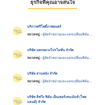
ธุรกิจที่คุณอาจสนใจ
บริการศรีโพธิ์ภาพยนตร์
หมวดหมู่ :
ผู้จัดจำหน่ายและแลกเปลี่ยนฟิล์มภาพยนตร์
บริษัท นครหลวงโปรโมชั่น จำกัด
หมวดหมู่ :
ผู้จัดจำหน่ายและแลกเปลี่ยนฟิล์มภาพยนตร์
บริษัท สวนหนัง จำกัด
หมวดหมู่ :
ผู้จัดจำหน่ายและแลกเปลี่ยนฟิล์มภาพยนตร์
บริษัท ลิฟวิ่ง ฟิล์ม เอ็นเตอร์เทนเม้นท์ (ไทย
แลนด์) จำกัด