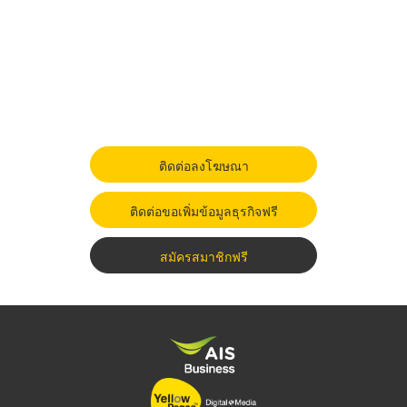
ติดต่อลงโฆษณา
ติดต่อขอเพิ่มข้อมูลธุรกิจฟรี
สมัครสมาชิกฟรี