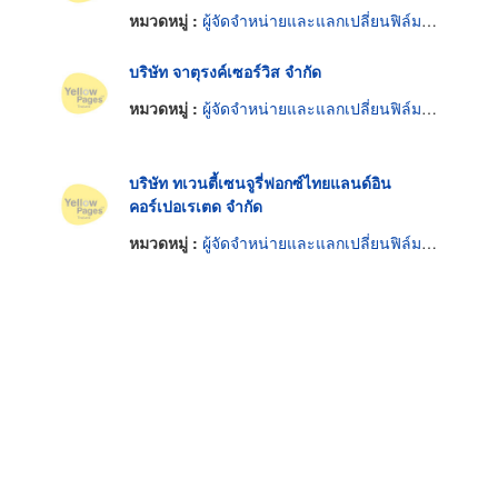
หมวดหมู่ :
ผู้จัดจำหน่ายและแลกเปลี่ยนฟิล์มภาพยนตร์
บริษัท จาตุรงค์เซอร์วิส จำกัด
หมวดหมู่ :
ผู้จัดจำหน่ายและแลกเปลี่ยนฟิล์มภาพยนตร์
บริษัท ทเวนตี้เซนจูรี่ฟอกซ์ไทยแลนด์อิน
คอร์เปอเรเตด จำกัด
หมวดหมู่ :
ผู้จัดจำหน่ายและแลกเปลี่ยนฟิล์มภาพยนตร์