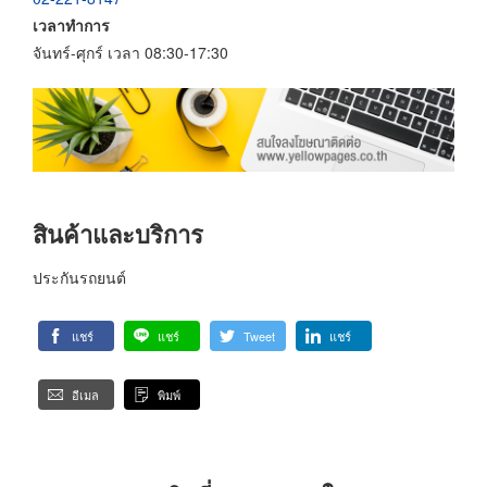
เวลาทำการ
จันทร์-ศุกร์ เวลา 08:30-17:30
สินค้าและบริการ
ประกันรถยนต์
แชร์
แชร์
Tweet
แชร์
อีเมล
พิมพ์