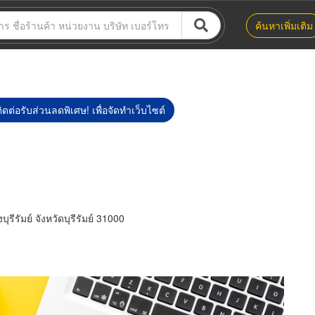
ค้นหาเพิ่มเติม
ิดต่อรับส่วนลดพิเศษ! เพื่อจัดทำเว็บไซต์
รีรัมย์ จังหวัดบุรีรัมย์ 31000