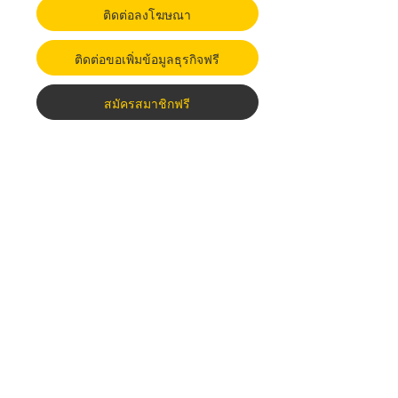
ติดต่อลงโฆษณา
ติดต่อขอเพิ่มข้อมูลธุรกิจฟรี
สมัครสมาชิกฟรี