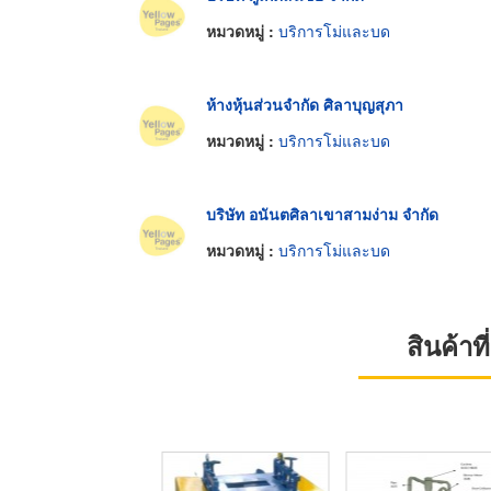
หมวดหมู่ :
บริการโม่และบด
ห้างหุ้นส่วนจำกัด ศิลาบุญสุภา
หมวดหมู่ :
บริการโม่และบด
บริษัท อนันตศิลาเขาสามง่าม จำกัด
หมวดหมู่ :
บริการโม่และบด
สินค้า