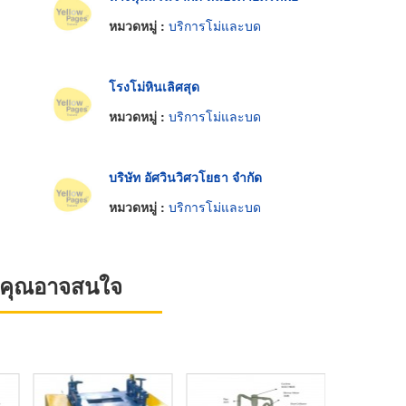
หมวดหมู่ :
บริการโม่และบด
โรงโม่หินเลิศสุด
หมวดหมู่ :
บริการโม่และบด
บริษัท อัศวินวิศวโยธา จำกัด
หมวดหมู่ :
บริการโม่และบด
ที่คุณอาจสนใจ