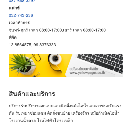
087-668-3297
แฟกซ์
032-743-236
เวลาทำการ
จันทร์-ศุกร์ เวลา 08:00-17:00,เสาร์ เวลา 08:00-17:00
พิกัด
13.8564875, 99.8376333
สินค้าและบริการ
บริการรับปรึกษาออกแบบและติดตั้งหม้อไอน้ำและภาชนะรับแรง
ดัน รับเหมาซ่อมแซม ติดตั้งขนย้าย เครื่องจักร หม้อกำเนิดไอน้ำ
โรงงานน้ำตาล โรงไฟฟ้าโครงเหล็ก