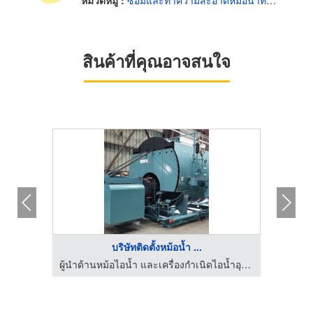
หมวดหมู่ :
ซ่อมและทำความสะอาดหม้อน้ำทางอุตสาหกรรม
สินค้าที่คุณอาจสนใจ
HOT
บริษัทติดตั้งหม้อน้ำ ...
ผู้นำด้านหม้อไอน้ำ และเครื่องกำเนิดไอน้ำอุตสาหกรรม
ผู้นำด้านหม้อไอน้ำ และเครื่องกำเนิดไอน้ำอุตสาหกรรม