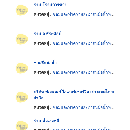
ร้าน โรจนการช่าง
หมวดหมู่ :
ซ่อมและทำความสะอาดหม้อน้ำทางอุตสาหกรรม
ร้าน ต ธีระศิลป์
หมวดหมู่ :
ซ่อมและทำความสะอาดหม้อน้ำทางอุตสาหกรรม
ชาตรีหม้อน้ำ
หมวดหมู่ :
ซ่อมและทำความสะอาดหม้อน้ำทางอุตสาหกรรม
บริษัท ฟอสเตอร์วีลเลอร์เซอร์วิส (ประเทศไทย)
จำกัด
หมวดหมู่ :
ซ่อมและทำความสะอาดหม้อน้ำทางอุตสาหกรรม
ร้าน ฉั่วเฮงหลี