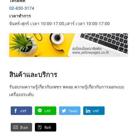
โทรศัพท์
02-630-3174
เวลาทำการ
จันทร์-ศุกร์ เวลา 10:00-17:00,เสาร์ เวลา 10:00-17:00
สินค้าและบริการ
รับอบรมความรู้เกี่ยวกับเพชร พลอย ความรู้เกี่ยวกับการออกแบบ
เครื่องประดับ
แชร์
แชร์
Tweet
แชร์
อีเมล
พิมพ์