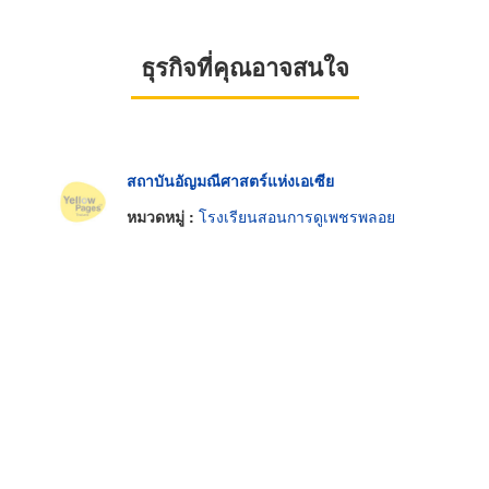
ธุรกิจที่คุณอาจสนใจ
สถาบันอัญมณีศาสตร์แห่งเอเซีย
หมวดหมู่ :
โรงเรียนสอนการดูเพชรพลอย