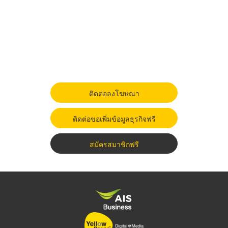
ติดต่อลงโฆษณา
ติดต่อขอเพิ่มข้อมูลธุรกิจฟรี
สมัครสมาชิกฟรี