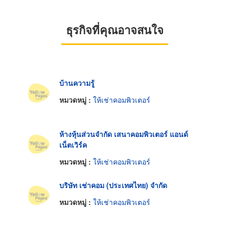
ธุรกิจที่คุณอาจสนใจ
บ้านความรู้
หมวดหมู่ :
ให้เช่าคอมพิวเตอร์
ห้างหุ้นส่วนจำกัด เสนาคอมพิวเตอร์ แอนด์
เน็ตเวิร์ค
หมวดหมู่ :
ให้เช่าคอมพิวเตอร์
บริษัท เช่าคอม (ประเทศไทย) จำกัด
หมวดหมู่ :
ให้เช่าคอมพิวเตอร์