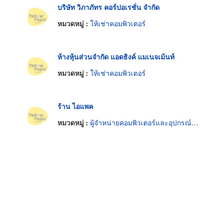
บริษัท วิภาภัทร คอร์ปอเรชั่น จำกัด
หมวดหมู่ :
ให้เช่าคอมพิวเตอร์
ห้างหุ้นส่วนจำกัด แอดธิงค์ แมเนจเม้นท์
หมวดหมู่ :
ให้เช่าคอมพิวเตอร์
ร้าน ไอแพค
หมวดหมู่ :
ผู้จำหน่ายคอมพิวเตอร์และอุปกรณ์ต่อพ่วง