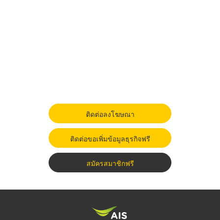
ติดต่อลงโฆษณา
ติดต่อขอเพิ่มข้อมูลธุรกิจฟรี
สมัครสมาชิกฟรี