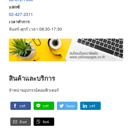
แฟกซ์
02-427-2311
เวลาทำการ
จันทร์-ศุกร์ เวลา 08:30-17:30
สินค้าและบริการ
จำหน่ายอุปกรณ์คอมพิวเตอร์
แชร์
แชร์
Tweet
แชร์
อีเมล
พิมพ์