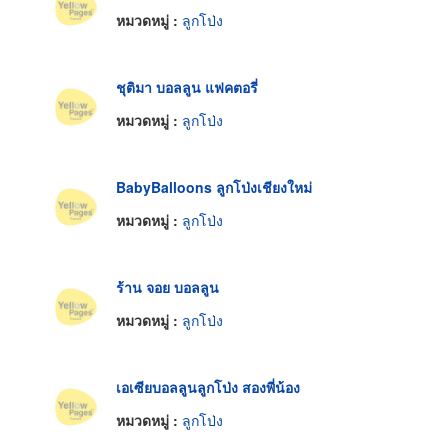
หมวดหมู่ :
ลูกโป่ง
ชุติมา บอลลูน แฟคตอรี่
หมวดหมู่ :
ลูกโป่ง
BabyBalloons ลูกโป่งเชียงใหม่
หมวดหมู่ :
ลูกโป่ง
ร้าน จอย บอลลูน
หมวดหมู่ :
ลูกโป่ง
เอเซียบอลลูนลูกโป่ง สองพี่น้อง
หมวดหมู่ :
ลูกโป่ง