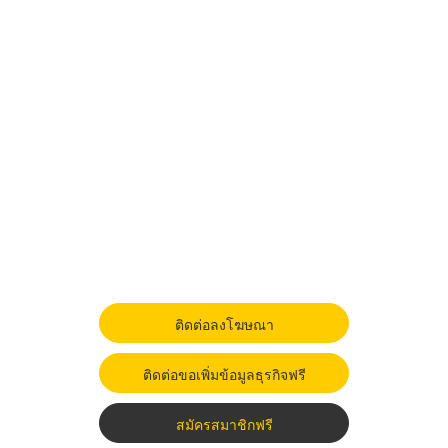
ติดต่อลงโฆษณา
ติดต่อขอเพิ่มข้อมูลธุรกิจฟรี
สมัครสมาชิกฟรี