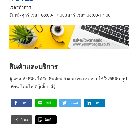
เวลาทำการ
จันทร์-ศุกร์ เวลา 08:00-17:00,เสาร์ เวลา 08:00-17:00
สินค้าและบริการ
ตู้ ศาลเจ้าที่จีน ไม้สัก หินอ่อน วัตถุมงคล กระดาษใช้ในพิธีจีน ธูป
เทียน โคมไฟ ตี่จู้เอี๊ยะ ตี่จู้
แชร์
แชร์
Tweet
แชร์
อีเมล
พิมพ์