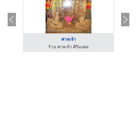
ศาลเจ้า
ร้าน ศาลเจ้า ศิริมงคล