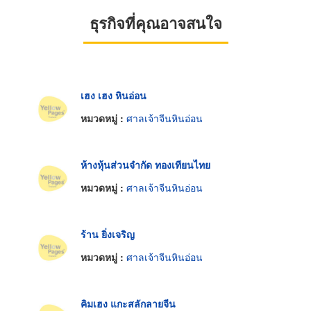
ธุรกิจที่คุณอาจสนใจ
เฮง เฮง หินอ่อน
หมวดหมู่ :
ศาลเจ้าจีนหินอ่อน
ห้างหุ้นส่วนจำกัด ทองเทียนไทย
หมวดหมู่ :
ศาลเจ้าจีนหินอ่อน
ร้าน ยิ่งเจริญ
หมวดหมู่ :
ศาลเจ้าจีนหินอ่อน
คิมเฮง แกะสลักลายจีน