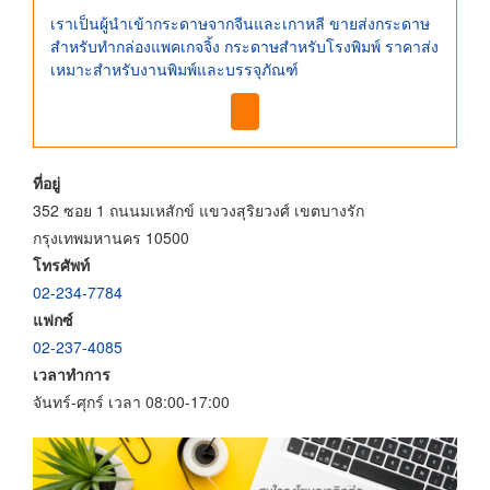
เราเป็นผู้นำเข้ากระดาษจากจีนและเกาหลี ขายส่งกระดาษ
สำหรับทำกล่องแพคเกจจิ้ง กระดาษสำหรับโรงพิมพ์ ราคาส่ง
เหมาะสำหรับงานพิมพ์และบรรจุภัณฑ์
ที่อยู่
352 ซอย 1 ถนนมเหสักข์ แขวงสุริยวงศ์ เขตบางรัก
กรุงเทพมหานคร 10500
โทรศัพท์
02-234-7784
แฟกซ์
02-237-4085
เวลาทำการ
จันทร์-ศุกร์ เวลา 08:00-17:00