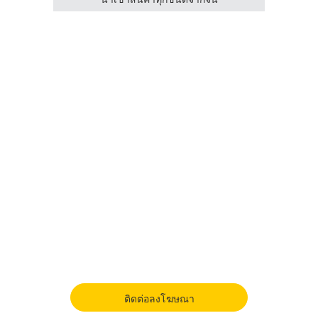
ติดต่อลงโฆษณา