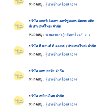
หมวดหมู่ :
ผู้นำเข้าเครื่องสำอาง
บริษัท แอลวีเอ็มเอชเพอร์ฟูมแอนด์คอสเมติก
ส์(ประเทศไทย) จำกัด
หมวดหมู่ :
ขายส่งและผู้ผลิตเครื่องสำอาง
บริษัท ดี แอนด์ ดี คอสเม่ (ประเทศไทย) จำกัด
หมวดหมู่ :
ผู้นำเข้าเครื่องสำอาง
บริษัท แอท ออรัส จำกัด
หมวดหมู่ :
ผู้นำเข้าเครื่องสำอาง
บริษัท เหยียนไทย จำกัด
หมวดหมู่ :
ผู้นำเข้าเครื่องสำอาง