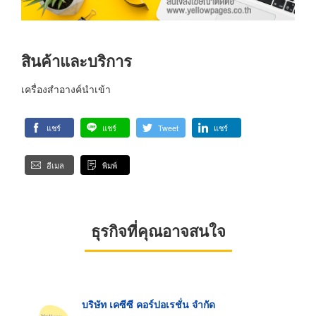
สินค้าและบริการ
เครื่องสำอางค์นำเข้า
แชร์
แชร์
Tweet
แชร์
อีเมล
พิมพ์
ธุรกิจที่คุณอาจสนใจ
บริษัท เคซีซี คอร์ปอเรชั่น จำกัด