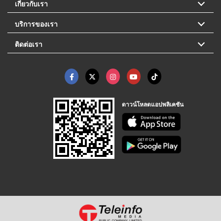
เกี่ยวกับเรา
บริการของเรา
ติดต่อเรา
ดาวน์โหลดแอปพลิเคชัน