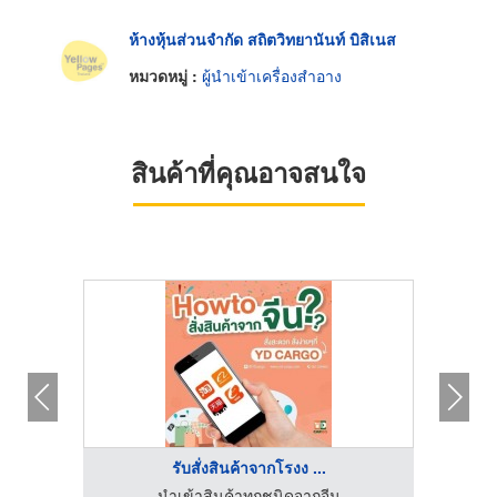
ห้างหุ้นส่วนจำกัด สถิตวิทยานันท์ บิสิเนส
หมวดหมู่ :
ผู้นำเข้าเครื่องสำอาง
สินค้าที่คุณอาจสนใจ
รับสั่งสินค้าจากโรงง ...
นำเข้าสินค้าทุกชนิดจากจีน