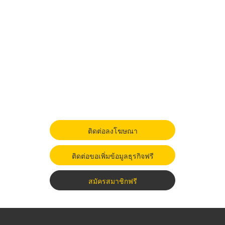
ติดต่อลงโฆษณา
ติดต่อขอเพิ่มข้อมูลธุรกิจฟรี
สมัครสมาชิกฟรี