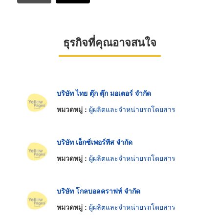
ธุรกิจที่คุณอาจสนใจ
บริษัท ไทย ตุ๊ก ตุ๊ก มอเตอร์ จำกัด
หมวดหมู่ :
ผู้ผลิตและจำหน่ายรถโดยสาร
บริษัท เอ็กซ์เพอร์ทีส จำกัด
หมวดหมู่ :
ผู้ผลิตและจำหน่ายรถโดยสาร
บริษัท โกลบอลคราฟท์ จำกัด
หมวดหมู่ :
ผู้ผลิตและจำหน่ายรถโดยสาร