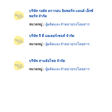
บริษัท รอยัล ดรากอน อิมพอร์ท แอนด์ เอ็กซ์
พอร์ท จำกัด
หมวดหมู่ :
ผู้ผลิตและจำหน่ายรถโดยสาร
บริษัท จี ดี มอเตอร์เซลส์ จำกัด
หมวดหมู่ :
ผู้ผลิตและจำหน่ายรถโดยสาร
บริษัท สามล้อไชย จำกัด
หมวดหมู่ :
ผู้ผลิตและจำหน่ายรถโดยสาร