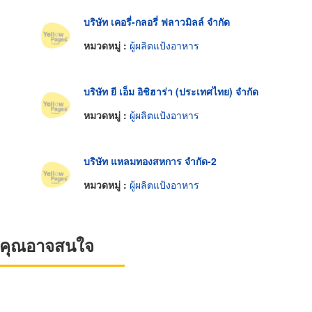
บริษัท เคอรี่-กลอรี่ ฟลาวมิลล์ จำกัด
หมวดหมู่ :
ผู้ผลิตแป้งอาหาร
บริษัท ยี เอ็ม อิชิฮาร่า (ประเทศไทย) จำกัด
หมวดหมู่ :
ผู้ผลิตแป้งอาหาร
บริษัท แหลมทองสหการ จำกัด-2
หมวดหมู่ :
ผู้ผลิตแป้งอาหาร
ที่คุณอาจสนใจ