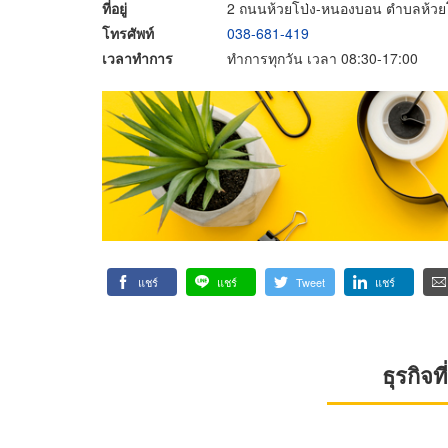
ที่อยู่
2 ถนนห้วยโป่ง-หนองบอน ตำบลห้วยโ
โทรศัพท์
038-681-419
เวลาทำการ
ทำการทุกวัน เวลา 08:30-17:00
แชร์
แชร์
Tweet
แชร์
ธุรกิจ