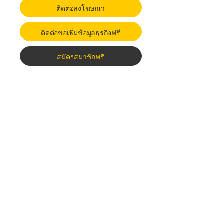
ติดต่อลงโฆษณา
ติดต่อขอเพิ่มข้อมูลธุรกิจฟรี
สมัครสมาชิกฟรี