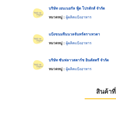
บริษัท เยนเนอรัล ฟู้ด โปรดักส์ จำกัด
หมวดหมู่ :
ผู้ผลิตแป้งอาหาร
แป้งขนมจีนนวลจันทร์ตราเทวดา
หมวดหมู่ :
ผู้ผลิตแป้งอาหาร
บริษัท ซันฟลาวสตาร์ช อินดัสตรี จำกัด
หมวดหมู่ :
ผู้ผลิตแป้งอาหาร
สินค้า