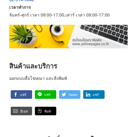
เวลาทำการ
จันทร์-ศุกร์ เวลา 09:00-17:00,เสาร์ เวลา 09:00-17:00
สินค้าและบริการ
ออกแบบสื่อโฆษณา และสิ่งพิมพ์
แชร์
แชร์
Tweet
แชร์
อีเมล
พิมพ์