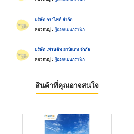
บริษัท กราไฟท์ จำกัด
หมวดหมู่ :
ผู้ออกแบบกราฟิก
บริษัท เฟรนชิพ ฮาบิแทท จำกัด
หมวดหมู่ :
ผู้ออกแบบกราฟิก
สินค้าที่คุณอาจสนใจ