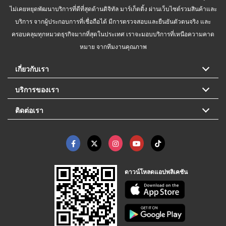
ไม่เคยหยุดพัฒนาบริการที่ดีที่สุดด้านดิจิทัล มาร์เก็ตติ้ง ผ่านเว็บไซต์รวมสินค้าและ
บริการ จากผู้ประกอบการที่เชื่อถือได้ มีการตรวจสอบและยืนยันตัวตนจริง และ
ครอบคลุมทุกหมวดธุรกิจมากที่สุดในประเทศ เราจะมอบบริการที่เหนือความคาด
หมาย จากทีมงานคุณภาพ
เกี่ยวกับเรา
บริการของเรา
ติดต่อเรา
ดาวน์โหลดแอปพลิเคชัน