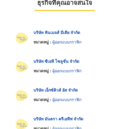
ธุรกิจที่คุณอาจสนใจ
บริษัท ฟันเมจส์ มีเดีย จำกัด
หมวดหมู่ :
ผู้ออกแบบกราฟิก
บริษัท ซีเอที โซลูชั่น จำกัด
หมวดหมู่ :
ผู้ออกแบบกราฟิก
บริษัท เอ็กซ์คิวส์ อัส จำกัด
หมวดหมู่ :
ผู้ออกแบบกราฟิก
บริษัท มันตรา ครีเอทีฟ จำกัด
หมวดหมู่ :
ผู้ออกแบบกราฟิก