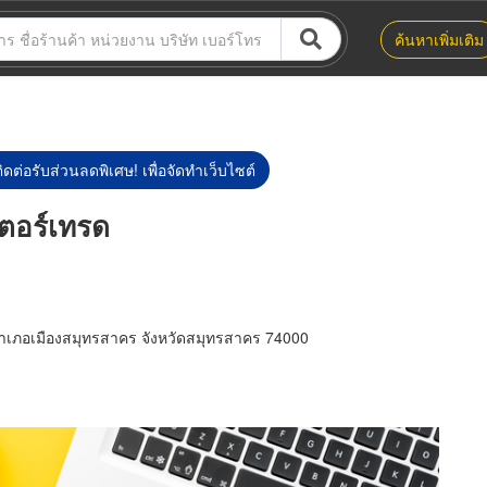
ค้นหาเพิ่มเติม
ิดต่อรับส่วนลดพิเศษ! เพื่อจัดทำเว็บไซต์
เตอร์เทรด
อำเภอเมืองสมุทรสาคร จังหวัดสมุทรสาคร 74000