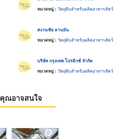
หมวดหมู่ :
วัตถุดิบสำหรับผลิตอาหารสัตว์
สงวนชัย ลานมัน
หมวดหมู่ :
วัตถุดิบสำหรับผลิตอาหารสัตว์
บริษัท กรุงเทพ โปรดิวซ์ จำกัด
หมวดหมู่ :
วัตถุดิบสำหรับผลิตอาหารสัตว์
ที่คุณอาจสนใจ