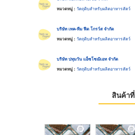
หมวดหมู่ :
วัตถุดิบสำหรับผลิตอาหารสัตว์
บริษัท เทค-ทีม ฟีด โกรว์ส จำกัด
หมวดหมู่ :
วัตถุดิบสำหรับผลิตอาหารสัตว์
บริษัท ปทุมวัน แอ็ซโซฌิเอท จำกัด
หมวดหมู่ :
วัตถุดิบสำหรับผลิตอาหารสัตว์
สินค้า