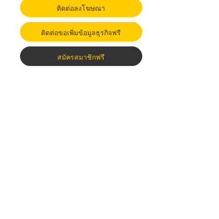
ติดต่อลงโฆษณา
ติดต่อขอเพิ่มข้อมูลธุรกิจฟรี
สมัครสมาชิกฟรี