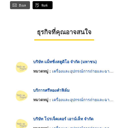
อีเมล
พิมพ์
ธุรกิจที่คุณอาจสนใจ
บริษัท แม็ทชิ่งสตูดิโอ จำกัด (มหาชน)
หมวดหมู่ :
เครื่องและอุปกรณ์การถ่ายและฉายภาพยนตร์
บริการศรีทองคำฟิล์ม
หมวดหมู่ :
เครื่องและอุปกรณ์การถ่ายและฉายภาพยนตร์
บริษัท โปรเจ็คเตอร์ เอาน์เล็ท จำกัด