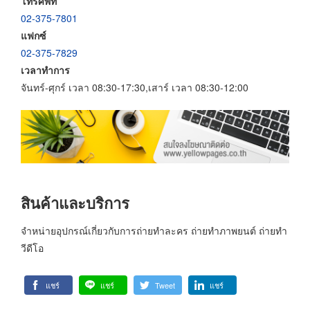
โทรศัพท์
02-375-7801
แฟกซ์
02-375-7829
เวลาทำการ
จันทร์-ศุกร์ เวลา 08:30-17:30,เสาร์ เวลา 08:30-12:00
สินค้าและบริการ
จำหน่ายอุปกรณ์เกี่ยวกับการถ่ายทำละคร ถ่ายทำภาพยนต์ ถ่ายทำ
วีดีโอ
แชร์
แชร์
Tweet
แชร์