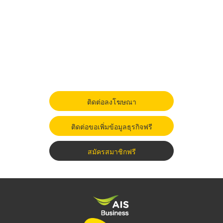
ติดต่อลงโฆษณา
ติดต่อขอเพิ่มข้อมูลธุรกิจฟรี
สมัครสมาชิกฟรี