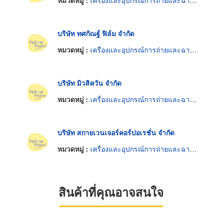
หมวดหมู่ :
เครื่องและอุปกรณ์การถ่ายและฉายภาพยนตร์
บริษัท ทศกัณฐ์ ฟิล์ม จำกัด
หมวดหมู่ :
เครื่องและอุปกรณ์การถ่ายและฉายภาพยนตร์
บริษัท มิวสิควัน จำกัด
หมวดหมู่ :
เครื่องและอุปกรณ์การถ่ายและฉายภาพยนตร์
บริษัท สกายเวนเจอร์คอร์ปอเรชั่น จำกัด
หมวดหมู่ :
เครื่องและอุปกรณ์การถ่ายและฉายภาพยนตร์
สินค้าที่คุณอาจสนใจ