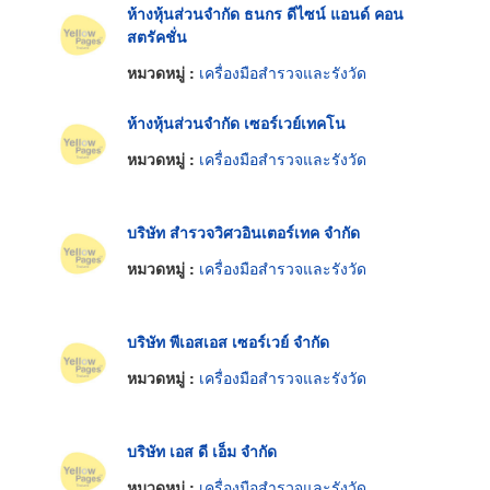
ห้างหุ้นส่วนจำกัด ธนกร ดีไซน์ แอนด์ คอน
สตรัคชั่น
หมวดหมู่ :
เครื่องมือสำรวจและรังวัด
ห้างหุ้นส่วนจำกัด เซอร์เวย์เทคโน
หมวดหมู่ :
เครื่องมือสำรวจและรังวัด
บริษัท สำรวจวิศวอินเตอร์เทค จำกัด
หมวดหมู่ :
เครื่องมือสำรวจและรังวัด
บริษัท พีเอสเอส เซอร์เวย์ จำกัด
หมวดหมู่ :
เครื่องมือสำรวจและรังวัด
บริษัท เอส ดี เอ็ม จำกัด
หมวดหมู่ :
เครื่องมือสำรวจและรังวัด