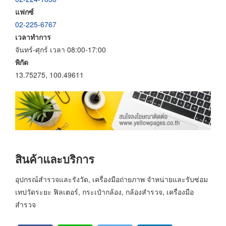
แฟกซ์
02-225-6767
เวลาทำการ
จันทร์-ศุกร์ เวลา 08:00-17:00
พิกัด
13.75275, 100.49611
สินค้าและบริการ
อุปกรณ์สำรวจและรังวัด, เครื่องมือถ่ายภาพ จำหน่ายและรับซ่อม
เทปวัดระยะ ฟิลเตอร์, กระเป๋ากล้อง, กล้องสำรวจ, เครื่องมือ
สำรวจ