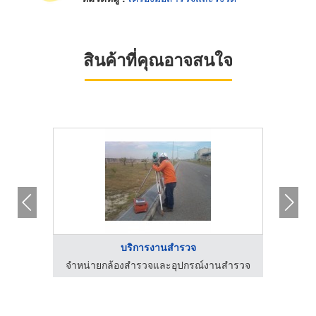
สินค้าที่คุณอาจสนใจ
บริการงานสำรวจ
สำรวจ
จำหน่ายกล้องสำรวจและอุปกรณ์งานสำรวจ
จำหน