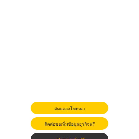
ติดต่อลงโฆษณา
ติดต่อขอเพิ่มข้อมูลธุรกิจฟรี