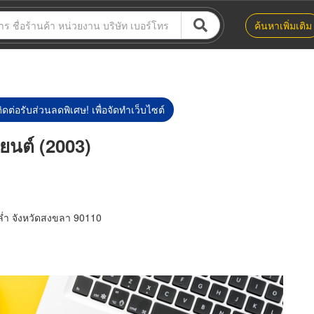
ค้นหาเพิ่มเติม
ิดต่อรับส่วนลดพิเศษ! เพื่อจัดทำเว็บไซต์
ญยนต์ (2003)
ล่ำ จังหวัดสงขลา 90110