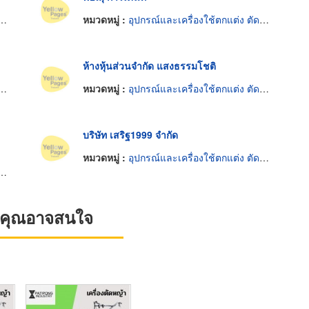
หมวดหมู่ :
อุปกรณ์และเครื่องใช้ตกแต่ง ตัด รักษาต้นไม้
ห้างหุ้นส่วนจำกัด แสงธรรมโชติ
หมวดหมู่ :
อุปกรณ์และเครื่องใช้ตกแต่ง ตัด รักษาต้นไม้
บริษัท เสริฐ1999 จำกัด
หมวดหมู่ :
อุปกรณ์และเครื่องใช้ตกแต่ง ตัด รักษาต้นไม้
ที่คุณอาจสนใจ