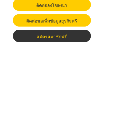
ติดต่อลงโฆษณา
ติดต่อขอเพิ่มข้อมูลธุรกิจฟรี
สมัครสมาชิกฟรี