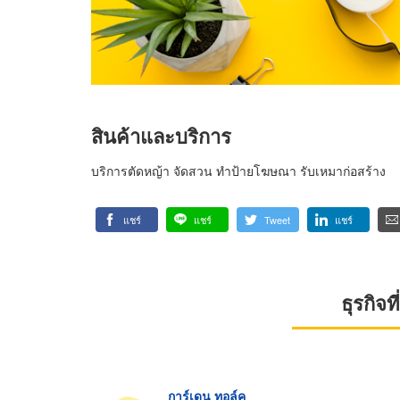
สินค้าและบริการ
บริการตัดหญ้า จัดสวน ทำป้ายโฆษณา รับเหมาก่อสร้าง
แชร์
แชร์
Tweet
แชร์
ธุรกิจ
การ์เดน ทอล์ค