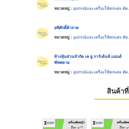
หมวดหมู่ :
อุปกรณ์และเครื่องใช้ตกแต่ง ตัด รักษาต้นไม้
อทิศักดิ์ค้าถาด
หมวดหมู่ :
อุปกรณ์และเครื่องใช้ตกแต่ง ตัด รักษาต้นไม้
ห้างหุ้นส่วนจำกัด เค ยู การ์เด้นท์ แอนด์
ซัพพลาย
หมวดหมู่ :
อุปกรณ์และเครื่องใช้ตกแต่ง ตัด รักษาต้นไม้
สินค้า