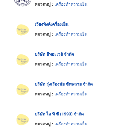
หมวดหมู่ :
เครื่องทำความเย็น
เวียงพิงค์เครื่องเย็น
หมวดหมู่ :
เครื่องทำความเย็น
บริษัท ฮีทอะเวย์ จำกัด
หมวดหมู่ :
เครื่องทำความเย็น
บริษัท รุ่งเรืองชัย ซัพพลาย จำกัด
หมวดหมู่ :
เครื่องทำความเย็น
บริษัท ไอ ที ซี (1993) จำกัด
หมวดหมู่ :
เครื่องทำความเย็น