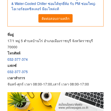
& Water-Cooled Chiller ซ่อมได้ทุกยี่ห้อ รับ PM ซ่อมใหญ่-
โอเวอร์ฮอลชิลเลอร์ มีอะไหล่แท้
ติดต่อสอบถามคลิก
ที่อยู่
17/1 หมู่ 5 ตำบลบ้านไร่ อำเภอเมืองราชบุรี จังหวัดราชบุรี
70000
โทรศัพท์
032-377-374
แฟกซ์
032-377-375
เวลาทำการ
จันทร์-ศุกร์ เวลา 08:00-17:00,เสาร์ เวลา 08:00-17:00