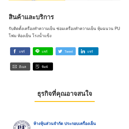
สินค้าและบริการ
รับติดตั้งเครื่องทำความเย็น ซ่อมเครื่องทำความเย็น หุ้มฉนวน PU
โฟม ห้องเย็น โรงน้ำแข็ง
แชร์
แชร์
Tweet
แชร์
อีเมล
พิมพ์
ธุรกิจที่คุณอาจสนใจ
ห้างหุ้นส่วนจำกัด ประกอบเครื่องเย็น