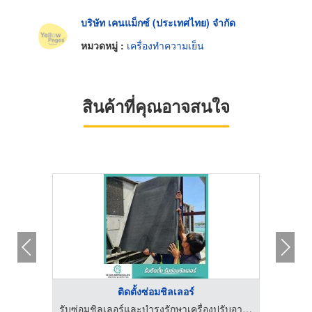
บริษัท เคนแม็กซ์ (ประเทศไทย) จำกัด
หมวดหมู่ :
เครื่องทำความเย็น
สินค้าที่คุณอาจสนใจ
ติดตั้งซ่อมชิลเลอร์
รับซ่อมชิลเลอร์และบำรุงรักษาเครื่องปรับอากาศ - T.S Cool Services
รับซ่อมชิลเลอร์และบำรุงรักษาเครื่องปรับอากาศ - T.S Cool Services