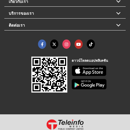
เกี่ยวกับเรา
บริการของเรา
ติดต่อเรา
ดาวน์โหลดแอปพลิเคชัน