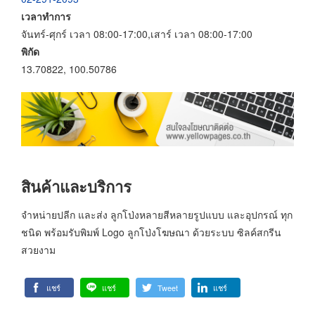
เวลาทำการ
จันทร์-ศุกร์ เวลา 08:00-17:00,เสาร์ เวลา 08:00-17:00
พิกัด
13.70822, 100.50786
สินค้าและบริการ
จำหน่ายปลีก และส่ง ลูกโป่งหลายสีหลายรูปแบบ และอุปกรณ์ ทุก
ชนิด พร้อมรับพิมพ์ Logo ลูกโป่งโฆษณา ด้วยระบบ ซิลค์สกรีน
สวยงาม
แชร์
แชร์
Tweet
แชร์