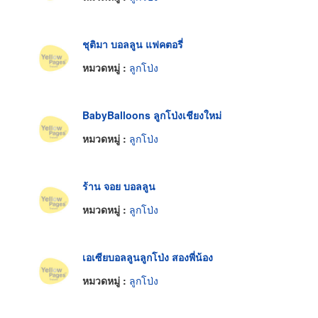
ชุติมา บอลลูน แฟคตอรี่
หมวดหมู่ :
ลูกโป่ง
BabyBalloons ลูกโป่งเชียงใหม่
หมวดหมู่ :
ลูกโป่ง
ร้าน จอย บอลลูน
หมวดหมู่ :
ลูกโป่ง
เอเซียบอลลูนลูกโป่ง สองพี่น้อง
หมวดหมู่ :
ลูกโป่ง