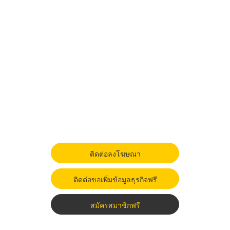
ติดต่อลงโฆษณา
ติดต่อขอเพิ่มข้อมูลธุรกิจฟรี
สมัครสมาชิกฟรี