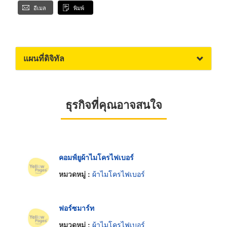
อีเมล
พิมพ์
แผนที่ดิจิทัล
ธุรกิจที่คุณอาจสนใจ
คอมฟ์ยูผ้าไมโครไฟเบอร์
หมวดหมู่ :
ผ้าไมโครไฟเบอร์
ฟอร์ซมาร์ท
หมวดหมู่ :
ผ้าไมโครไฟเบอร์