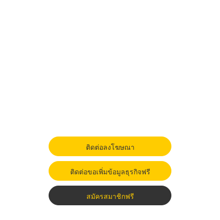
ติดต่อลงโฆษณา
ติดต่อขอเพิ่มข้อมูลธุรกิจฟรี
สมัครสมาชิกฟรี