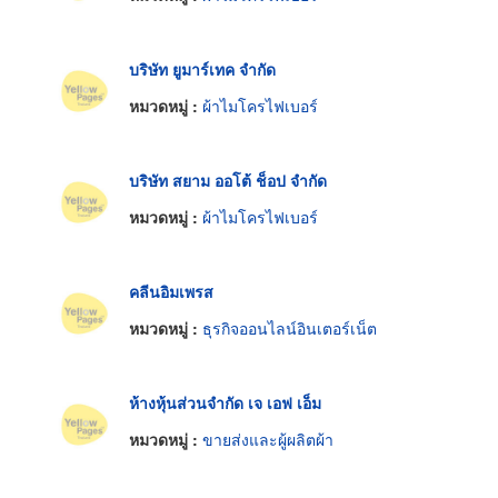
บริษัท ยูมาร์เทค จำกัด
หมวดหมู่ :
ผ้าไมโครไฟเบอร์
บริษัท สยาม ออโต้ ช็อป จำกัด
หมวดหมู่ :
ผ้าไมโครไฟเบอร์
คลีนอิมเพรส
หมวดหมู่ :
ธุรกิจออนไลน์อินเตอร์เน็ต
ห้างหุ้นส่วนจำกัด เจ เอฟ เอ็ม
หมวดหมู่ :
ขายส่งและผู้ผลิตผ้า