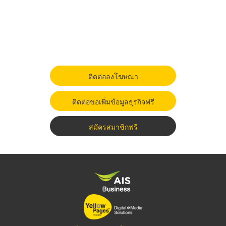
ติดต่อลงโฆษณา
ติดต่อขอเพิ่มข้อมูลธุรกิจฟรี
สมัครสมาชิกฟรี