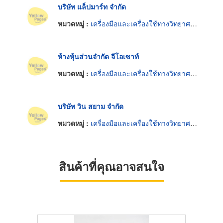
บริษัท แล็ปมาร์ท จำกัด
หมวดหมู่ :
เครื่องมือและเครื่องใช้ทางวิทยาศาสตร์
ห้างหุ้นส่วนจำกัด จีโอเซาท์
หมวดหมู่ :
เครื่องมือและเครื่องใช้ทางวิทยาศาสตร์
บริษัท วิน สยาม จำกัด
หมวดหมู่ :
เครื่องมือและเครื่องใช้ทางวิทยาศาสตร์
สินค้าที่คุณอาจสนใจ