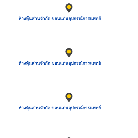
ห้างหุ้นส่วนจำกัด ขอนแก่นอุปกรณ์การแพทย์
ห้างหุ้นส่วนจำกัด ขอนแก่นอุปกรณ์การแพทย์
ห้างหุ้นส่วนจำกัด ขอนแก่นอุปกรณ์การแพทย์