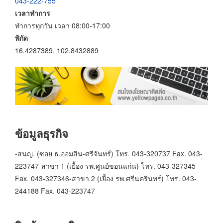
043-222-755
เวลาทำการ
ทำการทุกวัน เวลา 08:00-17:00
พิกัด
16.4287389, 102.8432889
ข้อมูลธุรกิจ
-สนญ. (ซอย ธ.ออมสิน-ศรีจันทร์) โทร. 043-320737 Fax. 043-
223747-สาขา 1 (เยื้อง รพ.ศูนย์ขอนแก่น) โทร. 043-327345
Fax. 043-327346-สาขา 2 (เยื้อง รพ.ศรีนครินทร์) โทร. 043-
244188 Fax. 043-223747