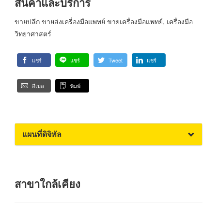
สินค้าและบริการ
ขายปลีก ขายส่งเครื่องมือแพทย์ ขายเครื่องมือแพทย์, เครื่องมือ
วิทยาศาสตร์
แชร์
แชร์
Tweet
แชร์
อีเมล
พิมพ์
แผนที่ดิจิทัล
สาขาใกล้เคียง