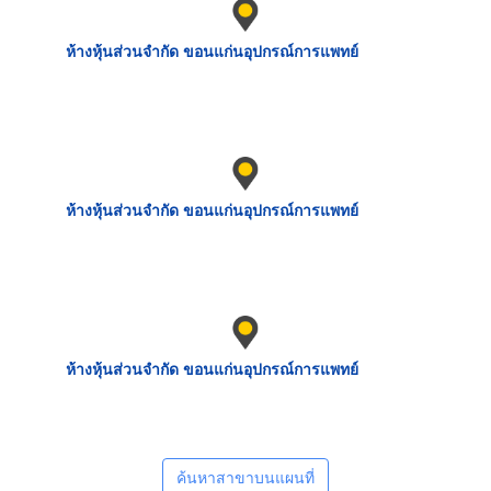
ห้างหุ้นส่วนจำกัด ขอนแก่นอุปกรณ์การแพทย์
ห้างหุ้นส่วนจำกัด ขอนแก่นอุปกรณ์การแพทย์
ห้างหุ้นส่วนจำกัด ขอนแก่นอุปกรณ์การแพทย์
ค้นหาสาขาบนแผนที่