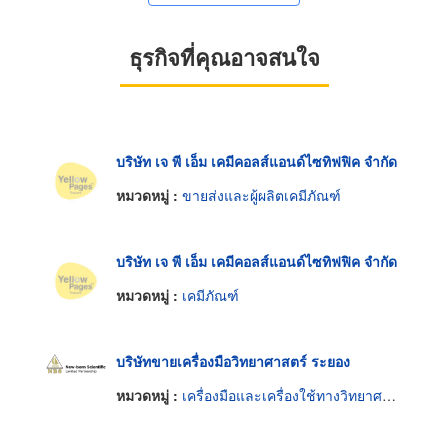
ธุรกิจที่คุณอาจสนใจ
บริษัท เจ พี เอ็ม เคมีคอลส์แอนด์ไซทิฟฟิค จำกัด
หมวดหมู่ :
ขายส่งและผู้ผลิตเคมีภัณฑ์
บริษัท เจ พี เอ็ม เคมีคอลส์แอนด์ไซทิฟฟิค จำกัด
หมวดหมู่ :
เคมีภัณฑ์
บริษัทขายเครื่องมือวิทยาศาสตร์ ระยอง
หมวดหมู่ :
เครื่องมือและเครื่องใช้ทางวิทยาศาสตร์