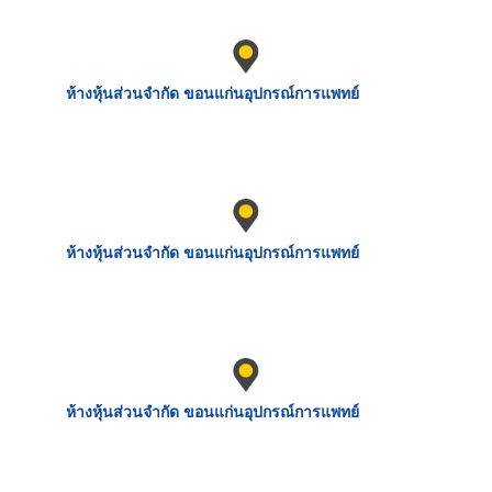
ห้างหุ้นส่วนจำกัด ขอนแก่นอุปกรณ์การแพทย์
ห้างหุ้นส่วนจำกัด ขอนแก่นอุปกรณ์การแพทย์
ห้างหุ้นส่วนจำกัด ขอนแก่นอุปกรณ์การแพทย์