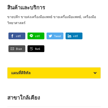
สินค้าและบริการ
ขายปลีก ขายส่งเครื่องมือแพทย์ ขายเครื่องมือแพทย์, เครื่องมือ
วิทยาศาสตร์
แชร์
แชร์
Tweet
แชร์
อีเมล
พิมพ์
แผนที่ดิจิทัล
สาขาใกล้เคียง