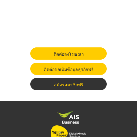
ติดต่อลงโฆษณา
ติดต่อขอเพิ่มข้อมูลธุรกิจฟรี
สมัครสมาชิกฟรี