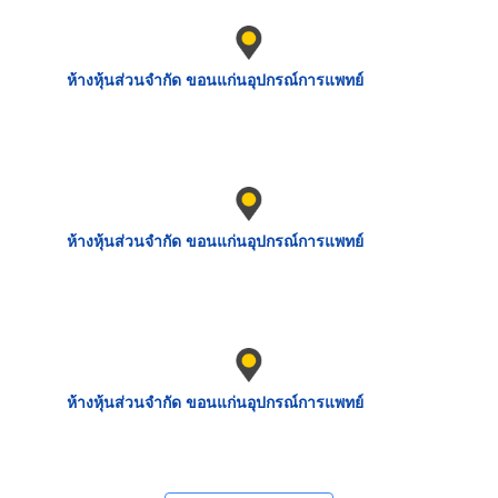
ห้างหุ้นส่วนจำกัด ขอนแก่นอุปกรณ์การแพทย์
ห้างหุ้นส่วนจำกัด ขอนแก่นอุปกรณ์การแพทย์
ห้างหุ้นส่วนจำกัด ขอนแก่นอุปกรณ์การแพทย์