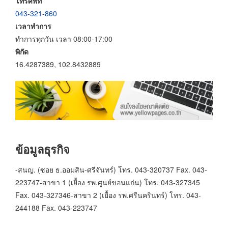
โทรศัพท์
043-321-860
เวลาทำการ
ทำการทุกวัน เวลา 08:00-17:00
พิกัด
16.4287389, 102.8432889
ข้อมูลธุรกิจ
-สนญ. (ซอย ธ.ออมสิน-ศรีจันทร์) โทร. 043-320737 Fax. 043-
223747-สาขา 1 (เยื้อง รพ.ศูนย์ขอนแก่น) โทร. 043-327345
Fax. 043-327346-สาขา 2 (เยื้อง รพ.ศรีนครินทร์) โทร. 043-
244188 Fax. 043-223747