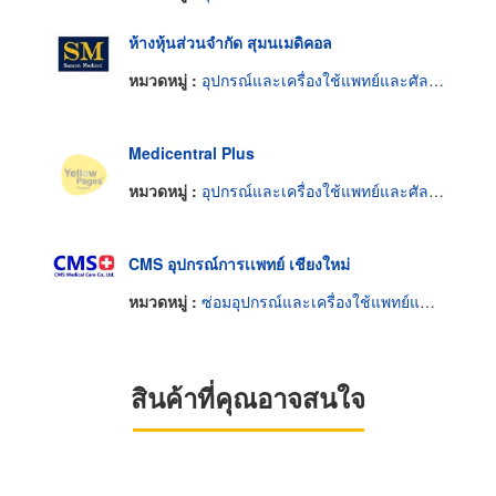
ห้างหุ้นส่วนจำกัด สุมนเมดิคอล
หมวดหมู่ :
อุปกรณ์และเครื่องใช้แพทย์และศัลยแพทย์
Medicentral Plus
หมวดหมู่ :
อุปกรณ์และเครื่องใช้แพทย์และศัลยแพทย์
CMS อุปกรณ์การเเพทย์ เชียงใหม่
หมวดหมู่ :
ซ่อมอุปกรณ์และเครื่องใช้แพทย์และศัลยแพทย์
สินค้าที่คุณอาจสนใจ