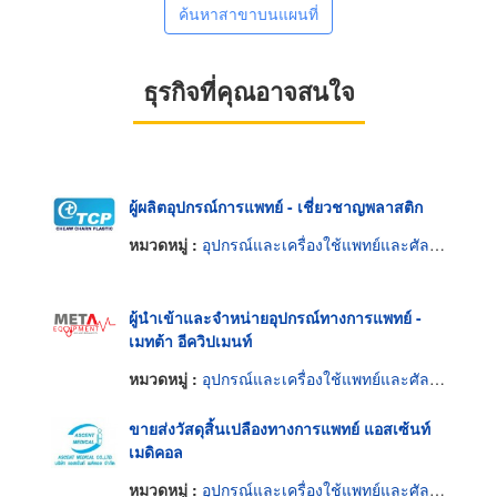
ค้นหาสาขาบนแผนที่
ธุรกิจที่คุณอาจสนใจ
ผู้ผลิตอุปกรณ์การแพทย์ - เชี่ยวชาญพลาสติก
หมวดหมู่ :
อุปกรณ์และเครื่องใช้แพทย์และศัลยแพทย์
ผู้นำเข้าและจำหน่ายอุปกรณ์ทางการแพทย์ -
เมทต้า อีควิปเมนท์
หมวดหมู่ :
อุปกรณ์และเครื่องใช้แพทย์และศัลยแพทย์
ขายส่งวัสดุสิ้นเปลืองทางการแพทย์ แอสเซ้นท์
เมดิคอล
หมวดหมู่ :
อุปกรณ์และเครื่องใช้แพทย์และศัลยแพทย์