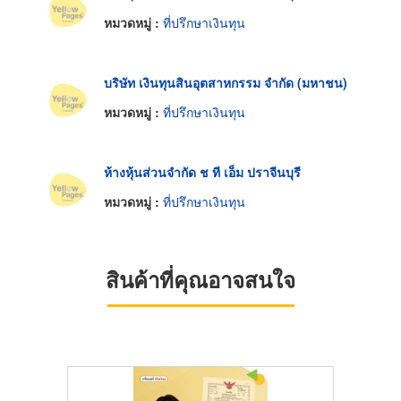
หมวดหมู่ :
ที่ปรึกษาเงินทุน
บริษัท เงินทุนสินอุตสาหกรรม จำกัด (มหาชน)
หมวดหมู่ :
ที่ปรึกษาเงินทุน
ห้างหุ้นส่วนจำกัด ช ที เอ็ม ปราจีนบุรี
หมวดหมู่ :
ที่ปรึกษาเงินทุน
สินค้าที่คุณอาจสนใจ