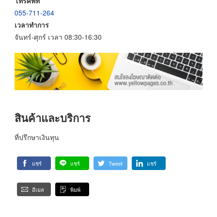
โทรศัพท์
055-711-264
เวลาทำการ
จันทร์-ศุกร์ เวลา 08:30-16:30
สินค้าและบริการ
ที่ปรึกษาเงินทุน
แชร์
แชร์
Tweet
แชร์
อีเมล
พิมพ์