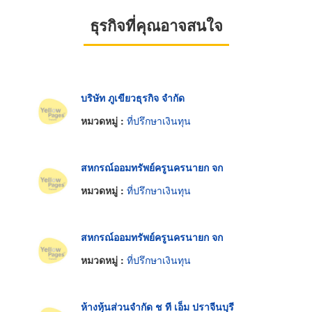
ธุรกิจที่คุณอาจสนใจ
บริษัท ภูเขียวธุรกิจ จำกัด
หมวดหมู่ :
ที่ปรึกษาเงินทุน
สหกรณ์ออมทรัพย์ครูนครนายก จก
หมวดหมู่ :
ที่ปรึกษาเงินทุน
สหกรณ์ออมทรัพย์ครูนครนายก จก
หมวดหมู่ :
ที่ปรึกษาเงินทุน
ห้างหุ้นส่วนจำกัด ช ที เอ็ม ปราจีนบุรี