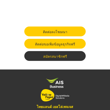
ติดต่อลงโฆษณา
ติดต่อขอเพิ่มข้อมูลธุรกิจฟรี
สมัครสมาชิกฟรี
ไทยแลนด์ เยลโล่เพจเจส