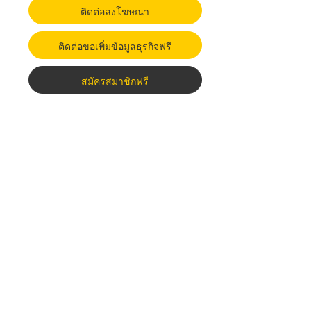
ติดต่อลงโฆษณา
ติดต่อขอเพิ่มข้อมูลธุรกิจฟรี
สมัครสมาชิกฟรี