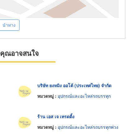
นำทาง
ที่คุณอาจสนใจ
บริษัท ยงหมิง ออโต้ (ประเทศไทย) จำกัด
ง
หมวดหมู่ :
อุปกรณ์และอะไหล่รถบรรทุก
ร้าน เอส เจ เทรดดิ้ง
ง
หมวดหมู่ :
อุปกรณ์และอะไหล่รถบรรทุกพ่วง