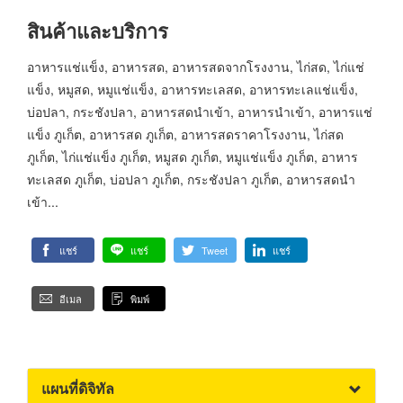
สินค้าและบริการ
อาหารแช่แข็ง, อาหารสด, อาหารสดจากโรงงาน, ไก่สด, ไก่แช่
แข็ง, หมูสด, หมูแช่แข็ง, อาหารทะเลสด, อาหารทะเลแช่แข็ง,
บ่อปลา, กระชังปลา, อาหารสดนำเข้า, อาหารนำเข้า, อาหารแช่
แข็ง ภูเก็ต, อาหารสด ภูเก็ต, อาหารสดราคาโรงงาน, ไก่สด
ภูเก็ต, ไก่แช่แข็ง ภูเก็ต, หมูสด ภูเก็ต, หมูแช่แข็ง ภูเก็ต, อาหาร
ทะเลสด ภูเก็ต, บ่อปลา ภูเก็ต, กระชังปลา ภูเก็ต, อาหารสดนำ
เข้า...
แชร์
แชร์
Tweet
แชร์
อีเมล
พิมพ์
แผนที่ดิจิทัล