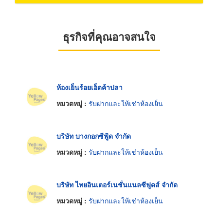
ธุรกิจที่คุณอาจสนใจ
ห้องเย็นร้อยเอ็ดค้าปลา
หมวดหมู่ :
รับฝากและให้เช่าห้องเย็น
บริษัท บางกอกซีฟู้ด จำกัด
หมวดหมู่ :
รับฝากและให้เช่าห้องเย็น
บริษัท ไทยอินเตอร์เนชั่นแนลซีฟูดส์ จำกัด
หมวดหมู่ :
รับฝากและให้เช่าห้องเย็น