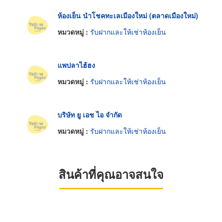
ห้องเย็น นำโชคทะเลเมืองใหม่ (ตลาดเมืองใหม่)
หมวดหมู่ :
รับฝากและให้เช่าห้องเย็น
แพปลาไฮ้ฮง
หมวดหมู่ :
รับฝากและให้เช่าห้องเย็น
บริษัท ยู เอช ไอ จำกัด
หมวดหมู่ :
รับฝากและให้เช่าห้องเย็น
สินค้าที่คุณอาจสนใจ