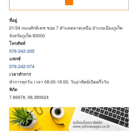
ที่อยู่
21/24 ถนนศักดิเดช ซอย 7 ตำบลตลาดเหนือ อำเภอเมืองภูเก็ต
จังหวัดภูเก็ต 83000
โทรศัพท์
076-242-205
แฟกซ์
076-242-074
เวลาทำการ
ทำการทุกวัน เวลา 08.00-18.00, วันอาทิตย์เปิดครึ่งวัน
พิกัด
7.86978, 98.380624