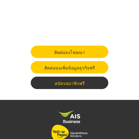
ติดต่อลงโฆษณา
ติดต่อขอเพิ่มข้อมูลธุรกิจฟรี
สมัครสมาชิกฟรี