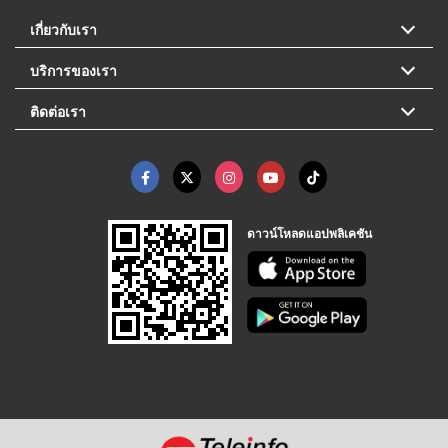
เกี่ยวกับเรา
บริการของเรา
ติดต่อเรา
ดาวน์โหลดแอปพลิเคชัน