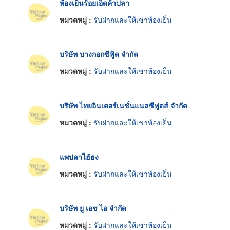
ห้องเย็นร้อยเอ็ดค้าปลา
หมวดหมู่ :
รับฝากและให้เช่าห้องเย็น
บริษัท บางกอกซีฟู้ด จำกัด
หมวดหมู่ :
รับฝากและให้เช่าห้องเย็น
บริษัท ไทยอินเตอร์เนชั่นแนลซีฟูดส์ จำกัด
หมวดหมู่ :
รับฝากและให้เช่าห้องเย็น
แพปลาไฮ้ฮง
หมวดหมู่ :
รับฝากและให้เช่าห้องเย็น
บริษัท ยู เอช ไอ จำกัด
หมวดหมู่ :
รับฝากและให้เช่าห้องเย็น