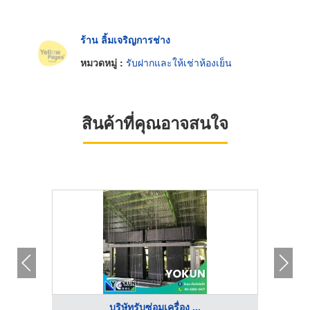
ร้าน ลิ้มเจริญการช่าง
หมวดหมู่ :
รับฝากและให้เช่าห้องเย็น
สินค้าที่คุณอาจสนใจ
บริษัทรับซ่อมเครื่อง ...