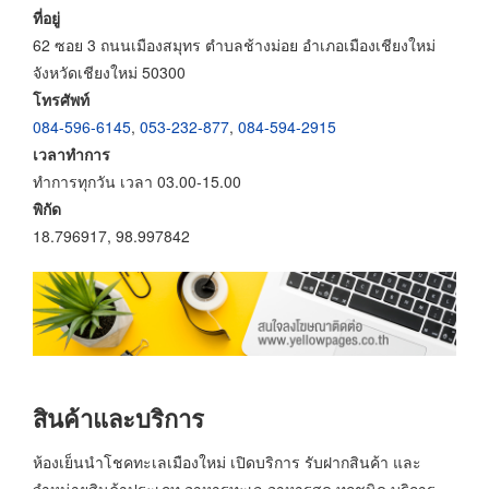
ที่อยู่
62 ซอย 3 ถนนเมืองสมุทร ตำบลช้างม่อย อำเภอเมืองเชียงใหม่
จังหวัดเชียงใหม่ 50300
โทรศัพท์
084-596-6145
,
053-232-877
,
084-594-2915
เวลาทำการ
ทำการทุกวัน เวลา 03.00-15.00
พิกัด
18.796917, 98.997842
สินค้าและบริการ
ห้องเย็นนำโชคทะเลเมืองใหม่ เปิดบริการ รับฝากสินค้า และ
จำหน่ายสินค้าประเภท อาหารทะเล อาหารสด ทุกชนิด บริการ