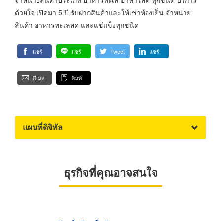
ด้วยใจ เปิดมา 5 ปี รับฝากสินค้าและให้เช่าห้องเย็น จำหน่าย
สินค้า อาหารทะเลสด และแช่แข็งทุกชนิด
แชร์
แชร์
Tweet
แชร์
อีเมล
พิมพ์
แผนที่ดิจิทัล
ธุรกิจที่คุณอาจสนใจ