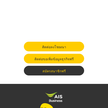
ติดต่อลงโฆษณา
ติดต่อขอเพิ่มข้อมูลธุรกิจฟรี
สมัครสมาชิกฟรี