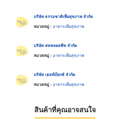
บริษัท ธรรมชาติเพื่อสุขภาพ จำกัด
หมวดหมู่ :
อาหารเพื่อสุขภาพ
บริษัท สหชลผลพืช จำกัด
หมวดหมู่ :
อาหารเพื่อสุขภาพ
บริษัท เฮลท์บ๊อกซ์ จำกัด
หมวดหมู่ :
อาหารเพื่อสุขภาพ
สินค้าที่คุณอาจสนใจ