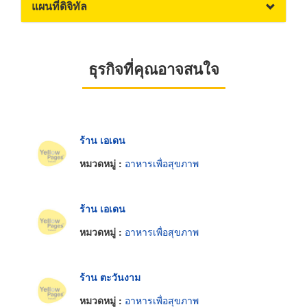
แผนที่ดิจิทัล
ธุรกิจที่คุณอาจสนใจ
ร้าน เอเดน
หมวดหมู่ :
อาหารเพื่อสุขภาพ
ร้าน เอเดน
หมวดหมู่ :
อาหารเพื่อสุขภาพ
ร้าน ตะวันงาม
หมวดหมู่ :
อาหารเพื่อสุขภาพ