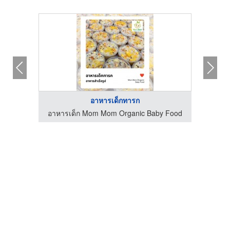
อาหารเด็กทารก
 Food
อาหารเด็ก Mom Mom Organic Baby Food
อาหา