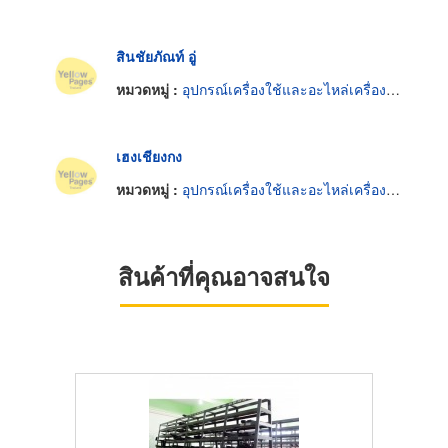
สินชัยภัณท์ อู่
หมวดหมู่ :
อุปกรณ์เครื่องใช้และอะไหล่เครื่องยนต์
เฮงเชียงกง
หมวดหมู่ :
อุปกรณ์เครื่องใช้และอะไหล่เครื่องยนต์
สินค้าที่คุณอาจสนใจ