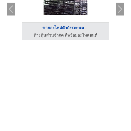
ขายอะไหล่ตัวถังรถยนต ...
นต์
ห้างหุ้นส่วนจำกัด ดีพร้อมอะไหล่ยนต์