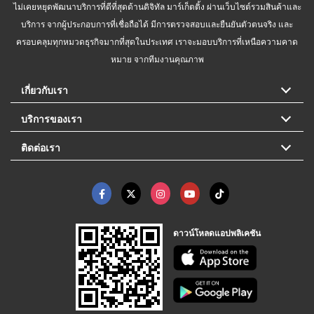
ไม่เคยหยุดพัฒนาบริการที่ดีที่สุดด้านดิจิทัล มาร์เก็ตติ้ง ผ่านเว็บไซต์รวมสินค้าและ
บริการ จากผู้ประกอบการที่เชื่อถือได้ มีการตรวจสอบและยืนยันตัวตนจริง และ
ครอบคลุมทุกหมวดธุรกิจมากที่สุดในประเทศ เราจะมอบบริการที่เหนือความคาด
หมาย จากทีมงานคุณภาพ
เกี่ยวกับเรา
บริการของเรา
ติดต่อเรา
ดาวน์โหลดแอปพลิเคชัน