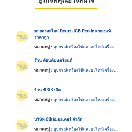
ขายส่งอะไหล่ Deutz JCB Perkins ของแท้
ราคาถูก
หมวดหมู่ :
อุปกรณ์เครื่องใช้และอะไหล่เครื่องยนต์
ร้าน ดียนต์มนตรียนต์
หมวดหมู่ :
อุปกรณ์เครื่องใช้และอะไหล่เครื่องยนต์
ร้าน ซี ที รังสิต
หมวดหมู่ :
อุปกรณ์เครื่องใช้และอะไหล่เครื่องยนต์
บริษัท บีบีเอ็มมอเตอร์ จำกัด
หมวดหมู่ :
อุปกรณ์เครื่องใช้และอะไหล่เครื่องยนต์