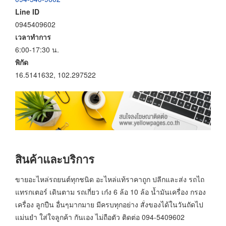
Line ID
0945409602
เวลาทำการ
6:00-17:30 น.
พิกัด
16.5141632, 102.297522
สินค้าและบริการ
ขายอะไหล่รถยนต์ทุกชนิด อะไหล่แท้ราคาถูก ปลีกและส่ง รถไถ
แทรกเตอร์ เดินตาม รถเกี่ยว เก๋ง 6 ล้อ 10 ล้อ น้ำมันเครื่อง กรอง
เครื่อง ลูกปืน อื่นๆมากมาย มีครบทุกอย่าง สั่งของได้ในวันถัดไป
แม่นยำ ใส่ใจลูกค้า กันเอง ไม่ถือตัว ติดต่อ 094-5409602