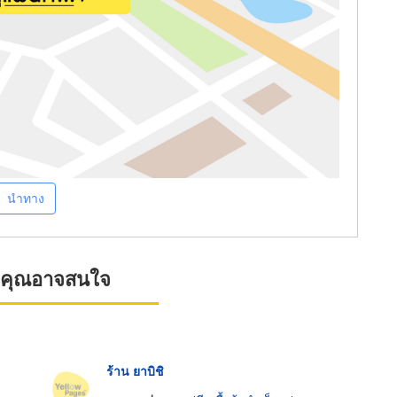
นำทาง
ที่คุณอาจสนใจ
ร้าน ยาบิชิ