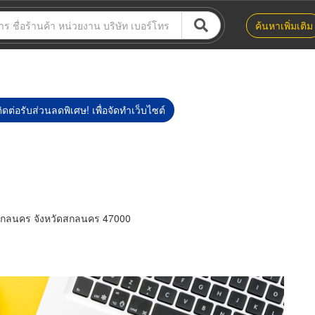
ค้นหาเพิ่มเติม
ิดต่อรับส่วนลดพิเศษ! เพื่อจัดทำเว็บไซต์
สกลนคร จังหวัดสกลนคร 47000