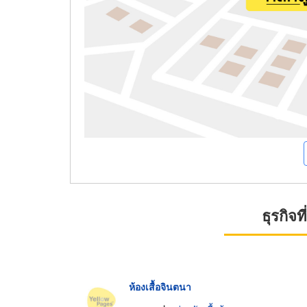
ธุรกิจ
ห้องเสื้อจินตนา