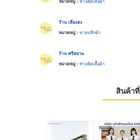
หมวดหมู่ :
ช่างตัดเสื้อผ้า
ร้าน เลี่ยงฮง
หมวดหมู่ :
ขายปลีกผ้า
ร้าน ศรีสยาม
หมวดหมู่ :
ช่างตัดเสื้อผ้า
สินค้า