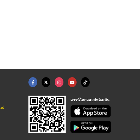
ชุดการท่า ขสมก การบิ ...
เสื้อกาวแขนสั้นแขนยา ...
ชุดผู้ป่วยแบบกางเกงย ...
ร้าน โรงงานผลิตขายส่งชุดยูนิฟอร์ม - แก้วฟ้าออนไลน์ โบ๊เบ๊
ร้าน โรงงานผลิตขายส่งชุดยูนิฟอร์ม - แก้วฟ้าออนไลน์ โบ๊เบ๊
ร้าน โรงงานผลิตขายส่งชุดยูนิฟอร์ม - แก้วฟ้าออนไลน์ โบ๊เบ๊
ดาวน์โหลดแอปพลิเคชัน
นธ์