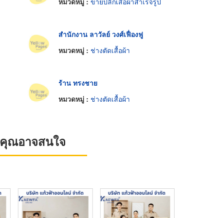
หมวดหมู่ :
ขายปลีกเสื้อผ้าสำเร็จรูป
สำนักงาน ลาวัลย์ วงศ์เฟื่องฟู
หมวดหมู่ :
ช่างตัดเสื้อผ้า
ร้าน ทรงชาย
หมวดหมู่ :
ช่างตัดเสื้อผ้า
ที่คุณอาจสนใจ