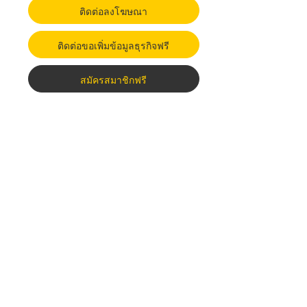
ติดต่อลงโฆษณา
ติดต่อขอเพิ่มข้อมูลธุรกิจฟรี
สมัครสมาชิกฟรี