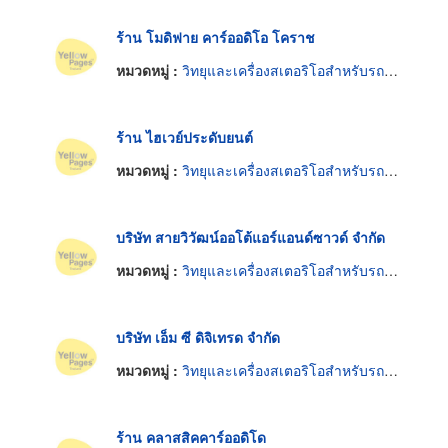
ร้าน โมดิฟาย คาร์ออดิโอ โคราช
หมวดหมู่ :
วิทยุและเครื่องสเตอริโอสำหรับรถยนต์
ร้าน ไฮเวย์ประดับยนต์
หมวดหมู่ :
วิทยุและเครื่องสเตอริโอสำหรับรถยนต์
บริษัท สายวิวัฒน์ออโต้แอร์แอนด์ซาวด์ จำกัด
หมวดหมู่ :
วิทยุและเครื่องสเตอริโอสำหรับรถยนต์
บริษัท เอ็ม ซี ดิจิเทรด จำกัด
หมวดหมู่ :
วิทยุและเครื่องสเตอริโอสำหรับรถยนต์
ร้าน คลาสสิคคาร์ออดิโด