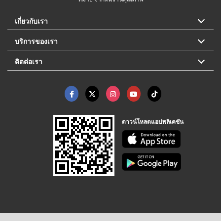
เกี่ยวกับเรา
บริการของเรา
ติดต่อเรา
ดาวน์โหลดแอปพลิเคชัน