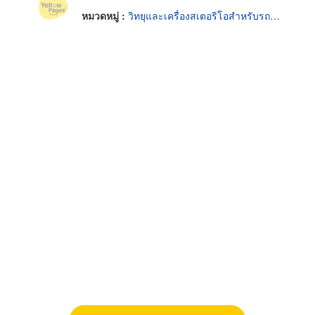
หมวดหมู่ :
วิทยุและเครื่องสเตอริโอสำหรับรถยนต์