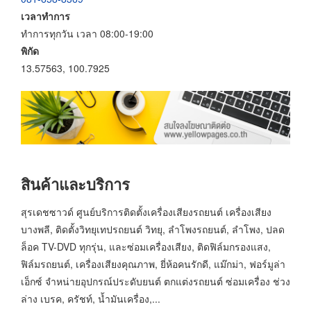
เวลาทำการ
ทำการทุกวัน เวลา 08:00-19:00
พิกัด
13.57563, 100.7925
สินค้าและบริการ
สุรเดชซาวด์ ศูนย์บริการติดตั้งเครื่องเสียงรถยนต์ เครื่องเสียง
บางพลี, ติดตั้งวิทยุเทปรถยนต์ วิทยุ, ลำโพงรถยนต์, ลำโพง, ปลด
ล็อค TV-DVD ทุกรุ่น, และซ่อมเครื่องเสียง, ติดฟิล์มกรองแสง,
ฟิล์มรถยนต์, เครื่องเสียงคุณภาพ, ยี่ห้อคนรักดี, แม๊กม่า, ฟอร์มูล่า
เอ็กซ์ จำหน่ายอุปกรณ์ประดับยนต์ ตกแต่งรถยนต์ ซ่อมเครื่อง ช่วง
ล่าง เบรค, ครัชท์, น้ำมันเครื่อง,...