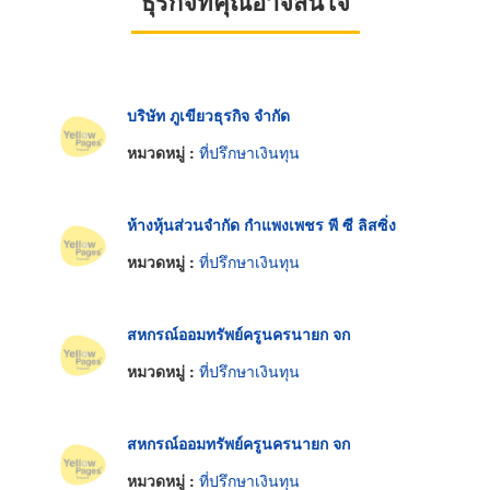
ธุรกิจที่คุณอาจสนใจ
บริษัท ภูเขียวธุรกิจ จำกัด
หมวดหมู่ :
ที่ปรึกษาเงินทุน
ห้างหุ้นส่วนจำกัด กำแพงเพชร พี ซี ลิสซิ่ง
หมวดหมู่ :
ที่ปรึกษาเงินทุน
สหกรณ์ออมทรัพย์ครูนครนายก จก
หมวดหมู่ :
ที่ปรึกษาเงินทุน
สหกรณ์ออมทรัพย์ครูนครนายก จก
หมวดหมู่ :
ที่ปรึกษาเงินทุน