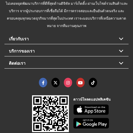
ไม่เคยหยุดพัฒนาบริการที่ดีที่สุดด้านดิจิทัล มาร์เก็ตติ้ง ผ่านเว็บไซต์รวมสินค้าและ
บริการ จากผู้ประกอบการที่เชื่อถือได้ มีการตรวจสอบและยืนยันตัวตนจริง และ
ครอบคลุมทุกหมวดธุรกิจมากที่สุดในประเทศ เราจะมอบบริการที่เหนือความคาด
หมาย จากทีมงานคุณภาพ
เกี่ยวกับเรา
บริการของเรา
ติดต่อเรา
ดาวน์โหลดแอปพลิเคชัน