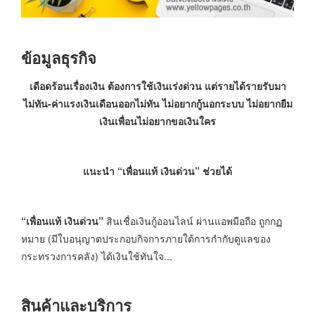
ข้อมูลธุรกิจ
เดือดร้อนเรื่องเงิน ต้องการใช้เงินเร่งด่วน แต่รายได้รายรับมา
ไม่ทัน-ค่าแรงเงินเดือนออกไม่ทัน ไม่อยากกู้นอกระบบ ไม่อยากยืม
เงินเพื่อนไม่อยากขอเงินใคร
แนะนำ
“เพื่อนแท้ เงินด่วน”
ช่วยได้
“เพื่อนแท้ เงินด่วน
”
สินเชื่อเงินกู้ออนไลน์ ผ่านแอพมือถือ ถูกกฏ
หมาย (มีใบอนุญาตประกอบกิจการภายใต้การกำกับดูแลของ
กระทรวงการคลัง) ได้เงินใช้ทันใจ...
สินค้าและบริการ