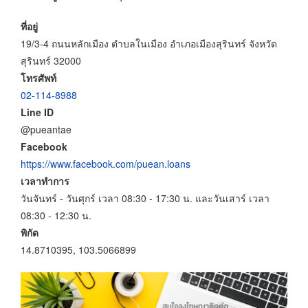
ที่อยู่
19/3-4 ถนนหลักเมือง ตำบลในเมือง อำเภอเมืองสุรินทร์ จังหวัด
สุรินทร์ 32000
โทรศัพท์
02-114-8988
Line ID
@pueantae
Facebook
https://www.facebook.com/puean.loans
เวลาทำการ
วันจันทร์ - วันศุกร์ เวลา 08:30 - 17:30 น. และวันเสาร์ เวลา
08:30 - 12:30 น.
พิกัด
14.8710395, 103.5066899