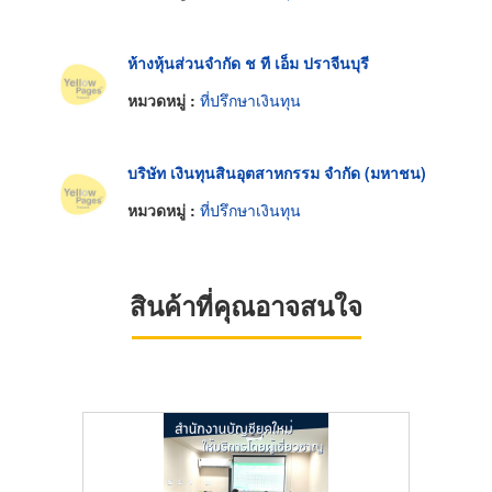
ห้างหุ้นส่วนจำกัด ช ที เอ็ม ปราจีนบุรี
หมวดหมู่ :
ที่ปรึกษาเงินทุน
บริษัท เงินทุนสินอุตสาหกรรม จำกัด (มหาชน)
หมวดหมู่ :
ที่ปรึกษาเงินทุน
สินค้าที่คุณอาจสนใจ