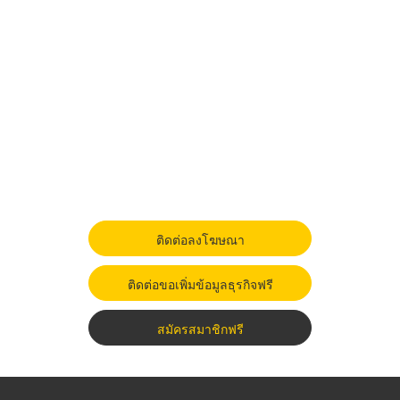
ติดต่อลงโฆษณา
ติดต่อขอเพิ่มข้อมูลธุรกิจฟรี
สมัครสมาชิกฟรี