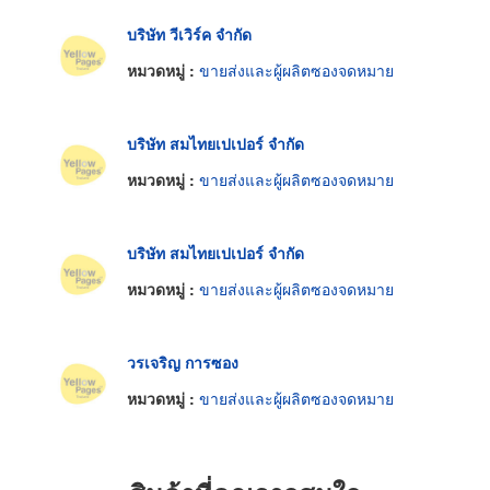
บริษัท วีเวิร์ค จำกัด
หมวดหมู่ :
ขายส่งและผู้ผลิตซองจดหมาย
บริษัท สมไทยเปเปอร์ จำกัด
หมวดหมู่ :
ขายส่งและผู้ผลิตซองจดหมาย
บริษัท สมไทยเปเปอร์ จำกัด
หมวดหมู่ :
ขายส่งและผู้ผลิตซองจดหมาย
วรเจริญ การซอง
หมวดหมู่ :
ขายส่งและผู้ผลิตซองจดหมาย