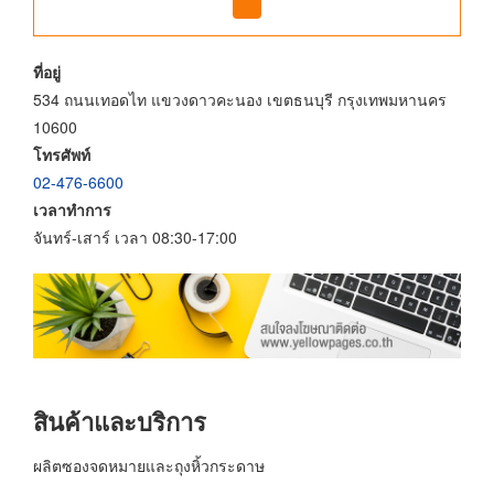
ที่อยู่
534 ถนนเทอดไท แขวงดาวคะนอง เขตธนบุรี กรุงเทพมหานคร
10600
โทรศัพท์
02-476-6600
เวลาทำการ
จันทร์-เสาร์ เวลา 08:30-17:00
สินค้าและบริการ
ผลิตซองจดหมายและถุงหิ้วกระดาษ