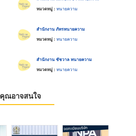
หมวดหมู่ :
ทนายความ
สำนักงาน ภัทรทนายความ
หมวดหมู่ :
ทนายความ
สำนักงาน ชัชวาล ทนายความ
หมวดหมู่ :
ทนายความ
ที่คุณอาจสนใจ