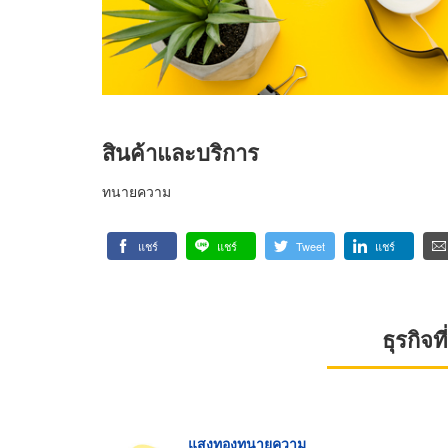
สินค้าและบริการ
ทนายความ
แชร์
แชร์
Tweet
แชร์
ธุรกิจ
แสงทองทนายความ