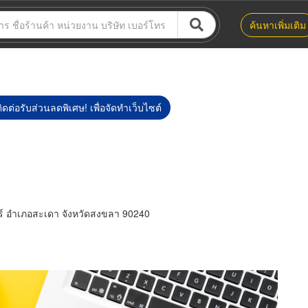
ค้นหาเพิ่มเติม
ิดต่อรับส่วนลดพิเศษ! เพื่อจัดทำเว็บไซต์
 อำเภอสะเดา จังหวัดสงขลา 90240