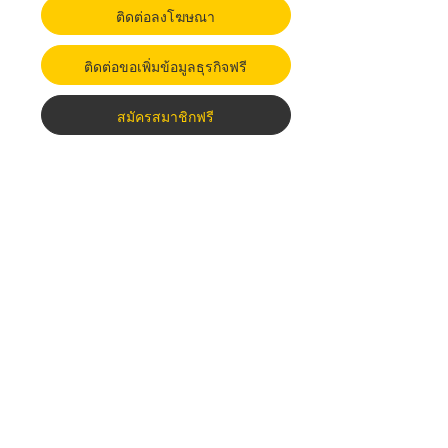
ติดต่อลงโฆษณา
ติดต่อขอเพิ่มข้อมูลธุรกิจฟรี
สมัครสมาชิกฟรี