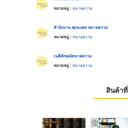
หมวดหมู่ :
ทนายความ
สำนักงาน ศุภมงคล ทนายความ
หมวดหมู่ :
ทนายความ
เนติลักษณ์ทนายความ
หมวดหมู่ :
ทนายความ
สินค้า