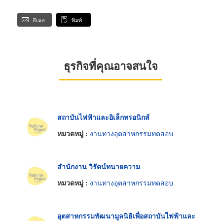
อีเมล
พิมพ์
ธุรกิจที่คุณอาจสนใจ
สถาบันไฟฟ้าและอิเล็กทรอนิกส์
หมวดหมู่ :
งานทางอุตสาหกรรมทดสอบ
สำนักงาน วิรัตน์ทนายความ
หมวดหมู่ :
งานทางอุตสาหกรรมทดสอบ
อุตสาหกรรมพัฒนามูลนิธิเพื่อสถาบันไฟฟ้าและ