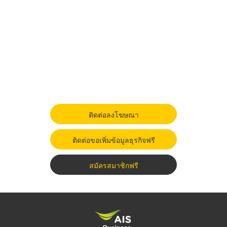
ติดต่อลงโฆษณา
ติดต่อขอเพิ่มข้อมูลธุรกิจฟรี
สมัครสมาชิกฟรี