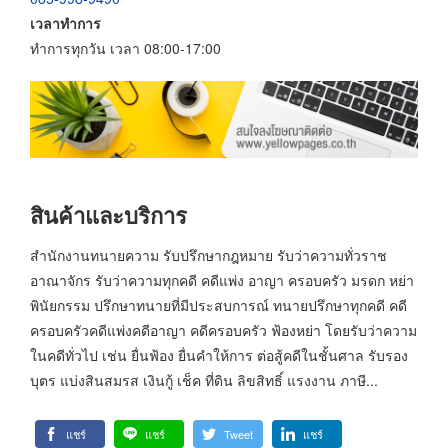
เวลาทำการ
ทำการทุกวัน เวลา 08:00-17:00
สินค้าและบริการ
สำนักงานทนายความ รับปรึกษากฎหมาย รับว่าความทั่วราช
อาณาจักร รับว่าความทุกคดี คดีแพ่ง อาญา ครอบครัว มรดก หย่า
พินัยกรรม ปรึกษาทนายที่มีประสบการณ์ ทนายปรึกษาทุกคดี คดี
ครอบครัวคดีแพ่งคดีอาญา คดีครอบครัว ฟ้องหย่า โดยรับว่าความ
ในคดีทั่วไป เช่น ยื่นฟ้อง ยื่นคำให้การ ต่อสู้คดีในชั้นศาล รับรอง
บุตร แบ่งสินสมรส เงินกู้ เช็ค ที่ดิน ลิขสิทธิ์ แรงงาน ภาษี...
แชร์
แชร์
Tweet
แชร์