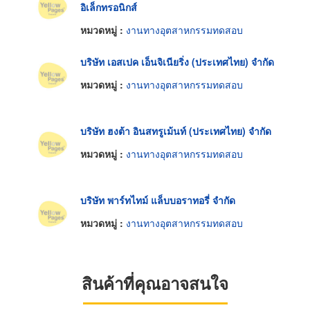
อิเล็กทรอนิกส์
หมวดหมู่ :
งานทางอุตสาหกรรมทดสอบ
บริษัท เอสเปค เอ็นจิเนียริ่ง (ประเทศไทย) จำกัด
หมวดหมู่ :
งานทางอุตสาหกรรมทดสอบ
บริษัท ฮงต้า อินสทรูเม้นท์ (ประเทศไทย) จำกัด
หมวดหมู่ :
งานทางอุตสาหกรรมทดสอบ
บริษัท พาร์ทไทม์ แล็บบอราทอรี่ จำกัด
หมวดหมู่ :
งานทางอุตสาหกรรมทดสอบ
สินค้าที่คุณอาจสนใจ