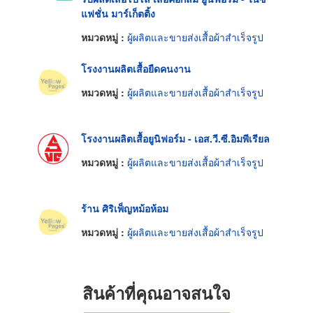
แฟชั่น มาร์เก็ตติ้ง
หมวดหมู่ :
ผู้ผลิตและขายส่งเสื้อผ้าสำเร็จรูป
โรงงานผลิตเสื้อยืดคนงาน
หมวดหมู่ :
ผู้ผลิตและขายส่งเสื้อผ้าสำเร็จรูป
โรงงานผลิตเสื้อยูนิฟอร์ม - เอส.วี.ซี.อิมพีเรียล
หมวดหมู่ :
ผู้ผลิตและขายส่งเสื้อผ้าสำเร็จรูป
ร้าน ศิริเพ็ญหม้อห้อม
หมวดหมู่ :
ผู้ผลิตและขายส่งเสื้อผ้าสำเร็จรูป
สินค้าที่คุณอาจสนใจ