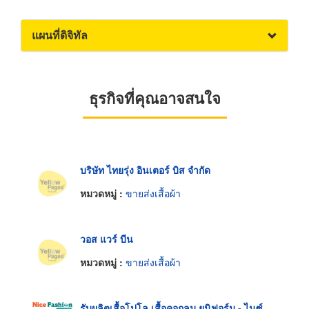
แผนที่ดิจิทัล
ธุรกิจที่คุณอาจสนใจ
บริษัท ไทยรุ่ง อินเตอร์ บิส จำกัด
หมวดหมู่ :
ขายส่งเสื้อผ้า
วอส แวร์ บีน
หมวดหมู่ :
ขายส่งเสื้อผ้า
รับผลิตเสื้อโปโล เสื้อคอกลม ยูนิฟอร์ม - ไนซ์