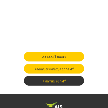
ติดต่อลงโฆษณา
ติดต่อขอเพิ่มข้อมูลธุรกิจฟรี
สมัครสมาชิกฟรี