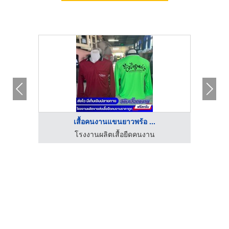
เสื้อคนงานแขนยาวพร้อ ...
โรงงานผลิตเสื้อยืดคนงาน