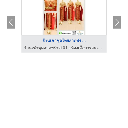
ร้านเช่าชุดไทยลาดพร้ ...
ร้านเช่าชุดลาดพร้าว101 - ห้องเสื้อบารอนเนส คอสตูม
ร้านเช่าชุดลาดพร้าว101 - ห้องเสื้อบารอนเนส คอสตูม