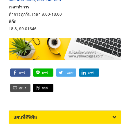
เวลาทำการ
ทำการทุกวัน เวลา 9.00-18.00
พิกัด
18.8, 99.01646
แชร์
แชร์
Tweet
แชร์
อีเมล
พิมพ์
แผนที่ดิจิทัล