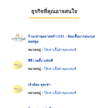
ธุรกิจที่คุณอาจสนใจ
ร้านเช่าชุดลาดพร้าว101 - ห้องเสื้อบารอนเนส
คอสตูม
หมวดหมู่ :
ให้เช่าเสื้อผ้าชุดแฟนซี
พีพี เวดดิ้ง แฟนซี
หมวดหมู่ :
ให้เช่าเสื้อผ้าชุดแฟนซี
เจ้าต้อม ชุดเช่า
หมวดหมู่ :
ให้เช่าเสื้อผ้าชุดแฟนซี