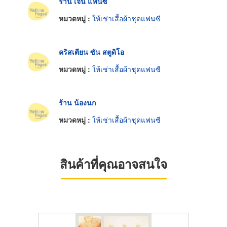
ร้าน เจน แฟนซี
หมวดหมู่ :
ให้เช่าเสื้อผ้าชุดแฟนซี
คริสเตียน ซัน สตูดิโอ
หมวดหมู่ :
ให้เช่าเสื้อผ้าชุดแฟนซี
ร้าน น้องนก
หมวดหมู่ :
ให้เช่าเสื้อผ้าชุดแฟนซี
สินค้าที่คุณอาจสนใจ