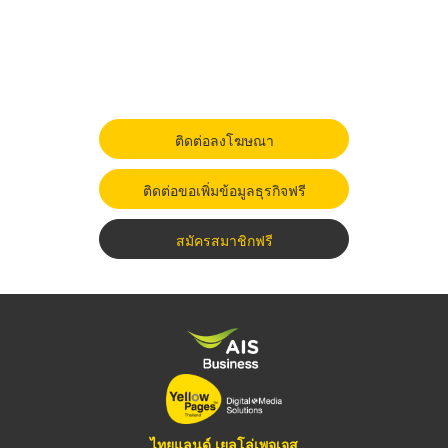
ติดต่อลงโฆษณา
ติดต่อขอเพิ่มข้อมูลธุรกิจฟรี
สมัครสมาชิกฟรี
ไทยแลนด์ เยลโล่เพจเจส