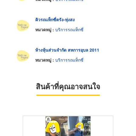
คิวรถแท็กซี่ตรัง-ทุ่งสง
หมวดหมู่ :
บริการรถแท็กซี่
ห้างหุ้นส่วนจำกัด สหการอุบล 2011
หมวดหมู่ :
บริการรถแท็กซี่
สินค้าที่คุณอาจสนใจ