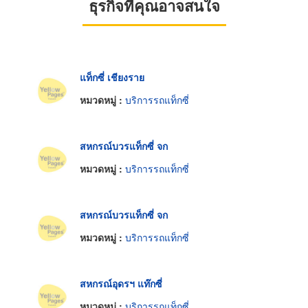
ธุรกิจที่คุณอาจสนใจ
แท็กซี่ เชียงราย
หมวดหมู่ :
บริการรถแท็กซี่
สหกรณ์บวรแท็กซี่ จก
หมวดหมู่ :
บริการรถแท็กซี่
สหกรณ์บวรแท็กซี่ จก
หมวดหมู่ :
บริการรถแท็กซี่
สหกรณ์อุดรฯ แท๊กซี่
หมวดหมู่ :
บริการรถแท็กซี่