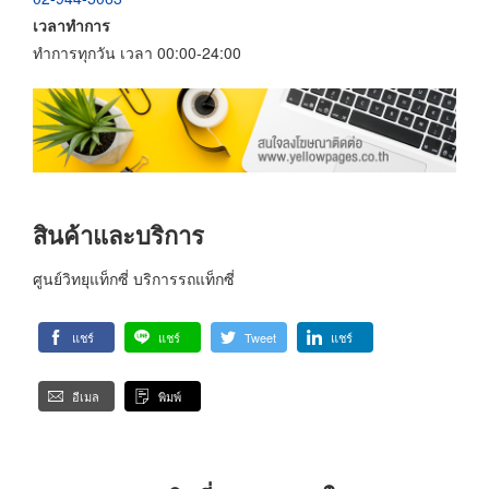
เวลาทำการ
ทำการทุกวัน เวลา 00:00-24:00
สินค้าและบริการ
ศูนย์วิทยุแท็กซี่ บริการรถแท็กซี่
แชร์
แชร์
Tweet
แชร์
อีเมล
พิมพ์