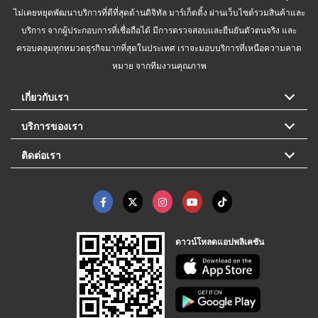
ไม่เคยหยุดพัฒนาบริการที่ดีที่สุดด้านดิจิทัล มาร์เก็ตติ้ง ผ่านเว็บไซต์รวมสินค้าและ
บริการ จากผู้ประกอบการที่เชื่อถือได้ มีการตรวจสอบและยืนยันตัวตนจริง และ
ครอบคลุมทุกหมวดธุรกิจมากที่สุดในประเทศ เราจะมอบบริการที่เหนือความคาด
หมาย จากทีมงานคุณภาพ
เกี่ยวกับเรา
บริการของเรา
ติดต่อเรา
ดาวน์โหลดแอปพลิเคชัน