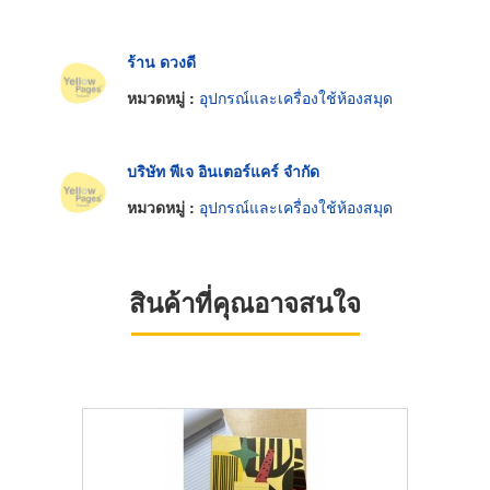
ร้าน ดวงดี
หมวดหมู่ :
อุปกรณ์และเครื่องใช้ห้องสมุด
บริษัท พีเจ อินเตอร์แคร์ จำกัด
หมวดหมู่ :
อุปกรณ์และเครื่องใช้ห้องสมุด
สินค้าที่คุณอาจสนใจ