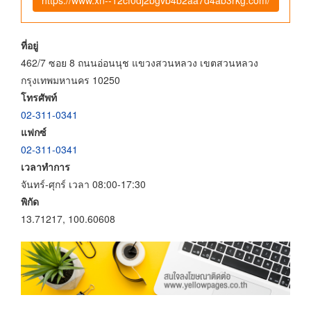
ที่อยู่
462/7 ซอย 8 ถนนอ่อนนุช แขวงสวนหลวง เขตสวนหลวง
กรุงเทพมหานคร 10250
โทรศัพท์
02-311-0341
แฟกซ์
02-311-0341
เวลาทำการ
จันทร์-ศุกร์ เวลา 08:00-17:30
พิกัด
13.71217, 100.60608