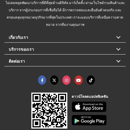
ไม่เคยหยุดพัฒนาบริการที่ดีที่สุดด้านดิจิทัล มาร์เก็ตติ้ง ผ่านเว็บไซต์รวมสินค้าและ
บริการ จากผู้ประกอบการที่เชื่อถือได้ มีการตรวจสอบและยืนยันตัวตนจริง และ
ครอบคลุมทุกหมวดธุรกิจมากที่สุดในประเทศ เราจะมอบบริการที่เหนือความคาด
หมาย จากทีมงานคุณภาพ
เกี่ยวกับเรา
บริการของเรา
ติดต่อเรา
ดาวน์โหลดแอปพลิเคชัน