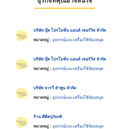
บริษัท บุ๊ค โปรโมชั่น แอนด์ เซอร์วิส จำกัด
หมวดหมู่ :
อุปกรณ์และเครื่องใช้ห้องสมุด
บริษัท บุ๊ค โปรโมชั่น แอนด์ เซอร์วิส จำกัด
หมวดหมู่ :
อุปกรณ์และเครื่องใช้ห้องสมุด
บริษัท จารวี ลำพูน จำกัด
หมวดหมู่ :
อุปกรณ์และเครื่องใช้ห้องสมุด
ร้าน ดีดีครุภัณฑ์
หมวดหมู่ :
อุปกรณ์และเครื่องใช้ห้องสมุด