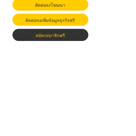
ติดต่อลงโฆษณา
ติดต่อขอเพิ่มข้อมูลธุรกิจฟรี
สมัครสมาชิกฟรี