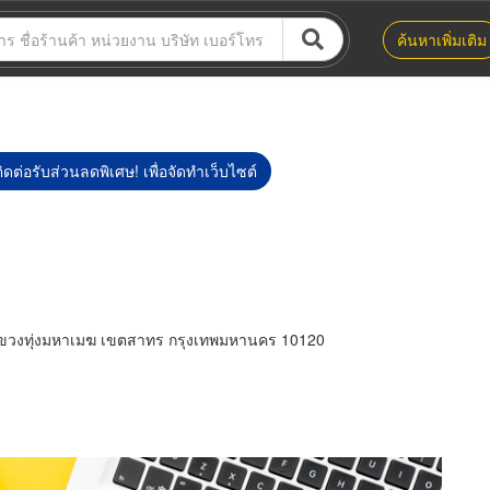
ค้นหาเพิ่มเติม
ิดต่อรับส่วนลดพิเศษ! เพื่อจัดทำเว็บไซต์
ขวงทุ่งมหาเมฆ เขตสาทร กรุงเทพมหานคร 10120