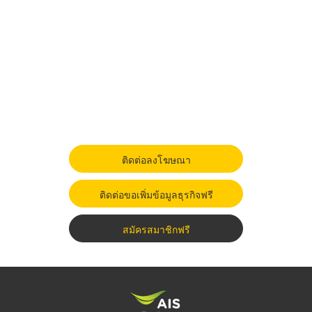
ติดต่อลงโฆษณา
ติดต่อขอเพิ่มข้อมูลธุรกิจฟรี
สมัครสมาชิกฟรี