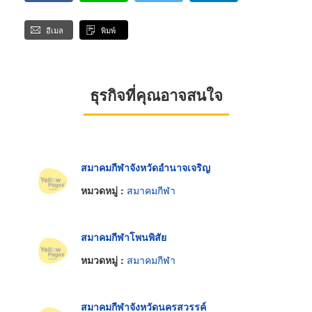
อีเมล
พิมพ์
ธุรกิจที่คุณอาจสนใจ
สมาคมกีฬาจังหวัดอำนาจเจริญ
หมวดหมู่ :
สมาคมกีฬา
สมาคมกีฬาโพนพิสัย
หมวดหมู่ :
สมาคมกีฬา
สมาคมกีฬาจังหวัดนครสวรรค์