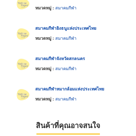
หมวดหมู่ :
สมาคมกีฬา
สมาคมกีฬายิงธนูแห่งประเทศไทย
หมวดหมู่ :
สมาคมกีฬา
สมาคมกีฬาจังหวัดสกลนคร
หมวดหมู่ :
สมาคมกีฬา
สมาคมกีฬาหมากล้อมแห่งประเทศไทย
หมวดหมู่ :
สมาคมกีฬา
สินค้าที่คุณอาจสนใจ