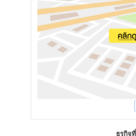
ธุรกิจ