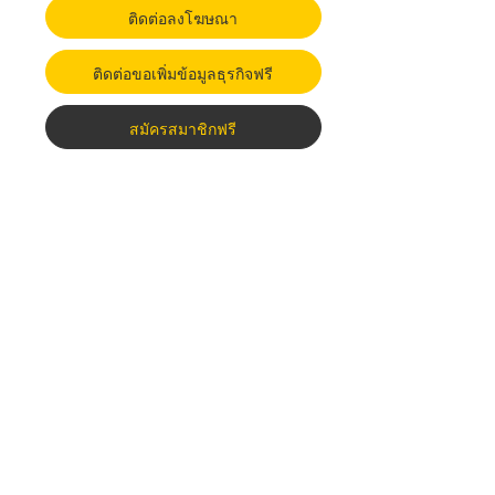
ติดต่อลงโฆษณา
ติดต่อขอเพิ่มข้อมูลธุรกิจฟรี
สมัครสมาชิกฟรี