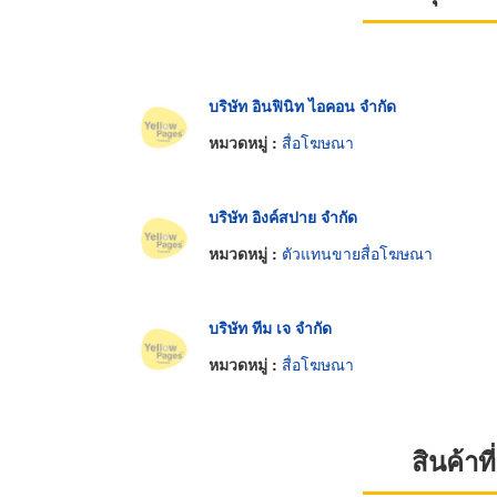
บริษัท อินฟินิท ไอคอน จำกัด
หมวดหมู่ :
สื่อโฆษณา
บริษัท อิงค์สปาย จำกัด
หมวดหมู่ :
ตัวแทนขายสื่อโฆษณา
บริษัท ทีม เจ จำกัด
หมวดหมู่ :
สื่อโฆษณา
สินค้า