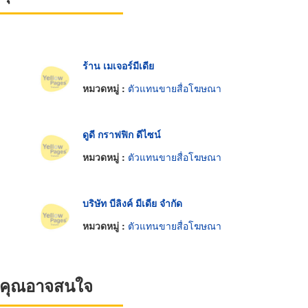
ร้าน เมเจอร์มีเดีย
หมวดหมู่ :
ตัวแทนขายสื่อโฆษณา
ดูดี กราฟฟิก ดีไซน์
หมวดหมู่ :
ตัวแทนขายสื่อโฆษณา
บริษัท บีลิงค์ มีเดีย จำกัด
หมวดหมู่ :
ตัวแทนขายสื่อโฆษณา
ที่คุณอาจสนใจ