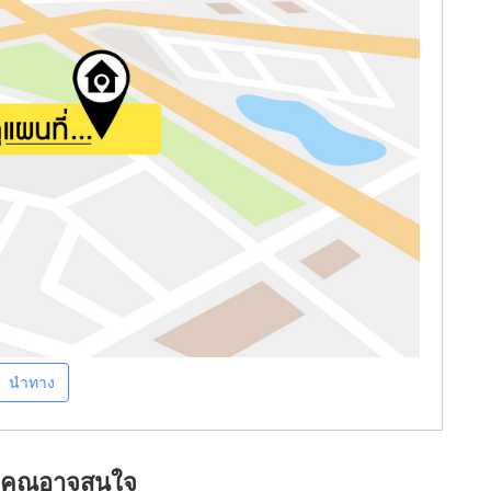
นำทาง
ที่คุณอาจสนใจ