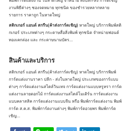
งานพิธีต่างๆ ซองจดหมาย ทุกชนิด ของชำรวยหลากหลาย
รายการ ราคาถูก ในหาดใหญ่
สติกเกอร์ แอนด์ สกรีน(ค้าส่งการ์ดเชิญ)
หาดใหญ่ บริการพิมพ์สติ
กเกอร์ ประเภทต่างๆ กระดาษสื่อสิ่งพิมพ์ ทุกชนิด จำหน่ายฟอนด์
ทองเคกล่อง และ กระดาษนามบัตร...
สินค้าและบริการ
สติกเกอร์ แอนด์ สกรีน(ค้าส่งการ์ดเชิญ) หาดใหญ่ บริการพิมพ์
การ์ดแต่งงานราคา ปลีก - ส่งในหาดใหญ่ ประเภทของการ์แบบ
ต่างๆ การ์ดแต่งงานสไตล์วินเทจ การ์ดแต่งงานแบบหรูหรา การ์ด
แต่งงานลายดอกไม้ การ์ดแต่งงานสไตล์โมเดิร์น การ์ดแต่งงาน
แบบคลาสสิค การ์ดแต่งงานแบบจีน หรือ พิมพ์การ์ดแต่งงาน พิมพ์
การ์ด ส.ค.ส. พิมพ์การ์ดงานต่างๆ พิมพ์การ์ดอวยพร พิมพ์การ์ด
เชิญ...