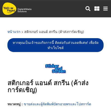
ข้าม
ไป
ยัง
เนื้อหา
หลัก
หน้าแรก
> สติกเกอร์ แอนด์ สกรีน (ค้าส่งการ์ดเชิญ)
หากคุณเป็นเจ้าของกิจการนี้ ติดต่อรับส่วนลดพิเศษ! เพื่อจัด
ทำเว็บไซต์
สติกเกอร์ แอนด์ สกรีน (ค้าส่ง
การ์ดเชิญ)
หมวดหมู่ :
ขายส่งและผู้จัดพิมพ์บัตรอวยพรและโปสการ์ด