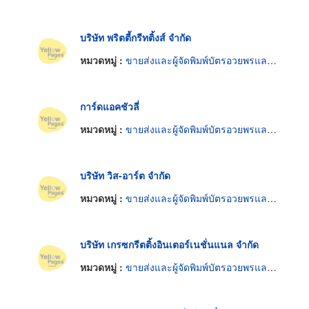
บริษัท พริตตี้กรีทติ้งส์ จำกัด
หมวดหมู่ :
ขายส่งและผู้จัดพิมพ์บัตรอวยพรและโปสการ์ด
การ์ดแอคชัวลี่
หมวดหมู่ :
ขายส่งและผู้จัดพิมพ์บัตรอวยพรและโปสการ์ด
บริษัท วิส-อาร์ต จำกัด
หมวดหมู่ :
ขายส่งและผู้จัดพิมพ์บัตรอวยพรและโปสการ์ด
บริษัท เกรซกรีตติ้งอินเตอร์เนชั่นแนล จำกัด
หมวดหมู่ :
ขายส่งและผู้จัดพิมพ์บัตรอวยพรและโปสการ์ด