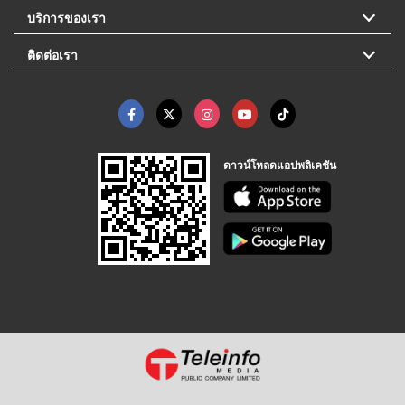
บริการของเรา
ติดต่อเรา
ดาวน์โหลดแอปพลิเคชัน